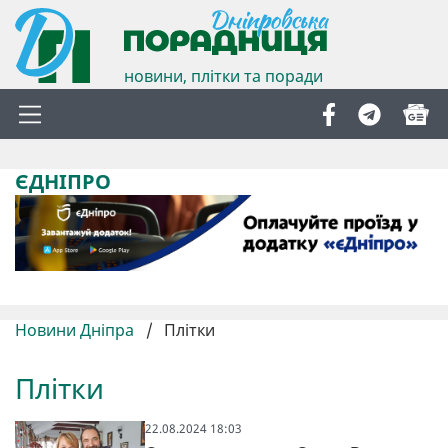
новини, плітки та поради
ЄДНІПРО
Новини Дніпра
/
Плітки
Плітки
22.08.2024 18:03