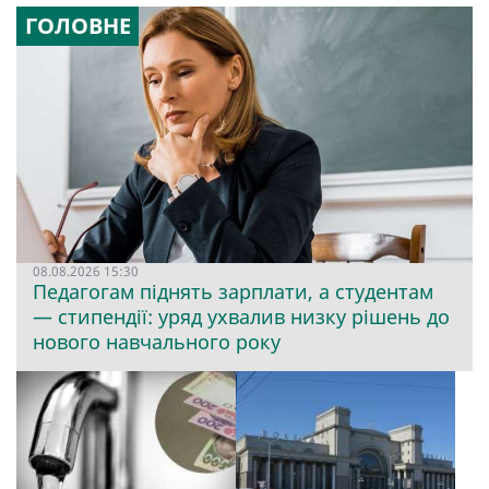
ГОЛОВНЕ
08.08.2026 15:30
Педагогам піднять зарплати, а студентам
— стипендії: уряд ухвалив низку рішень до
нового навчального року