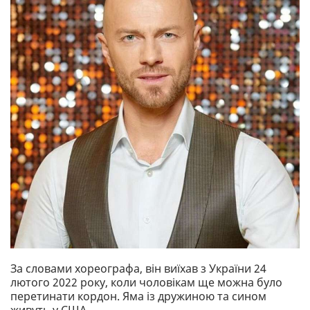
За словами хореографа, він виїхав з України 24
лютого 2022 року, коли чоловікам ще можна було
перетинати кордон. Яма із дружиною та сином