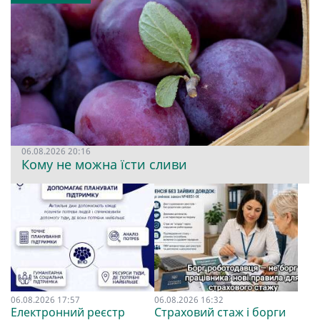
06.08.2026 20:16
Кому не можна їсти сливи
06.08.2026 17:57
06.08.2026 16:32
Електронний реєстр
Страховий стаж і борги