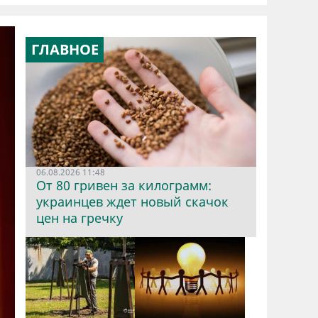
ГЛАВНОЕ
06.08.2026 11:48
От 80 гривен за килограмм:
украинцев ждет новый скачок
цен на гречку