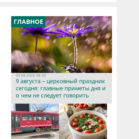
ГЛАВНОЕ
09.08.2026 08:30
9 августа – церковный праздник
сегодня: главные приметы дня и
о чем не следует говорить