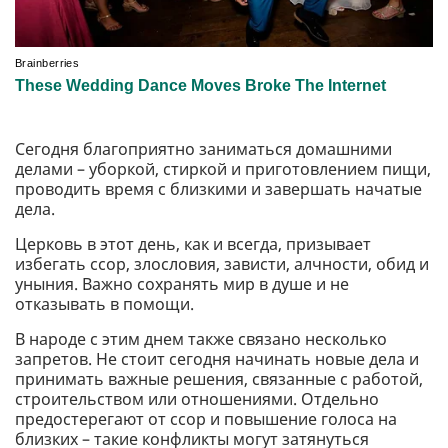
Сегодня благоприятно заниматься домашними
делами – уборкой, стиркой и приготовлением пищи,
проводить время с близкими и завершать начатые
дела.
Церковь в этот день, как и всегда, призывает
избегать ссор, злословия, зависти, алчности, обид и
уныния. Важно сохранять мир в душе и не
отказывать в помощи.
В народе с этим днем ​​также связано несколько
запретов. Не стоит сегодня начинать новые дела и
принимать важные решения, связанные с работой,
строительством или отношениями. Отдельно
предостерегают от ссор и повышение голоса на
близких – такие конфликты могут затянуться