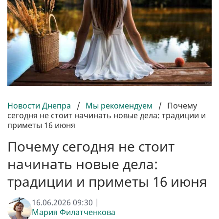
Новости Днепра
/
Мы рекомендуем
/
Почему
сегодня не стоит начинать новые дела: традиции и
приметы 16 июня
Почему сегодня не стоит
начинать новые дела:
традиции и приметы 16 июня
16.06.2026 09:30 |
Мария Филатченкова