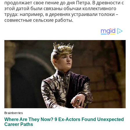
продолжает свое пение до дня Петра. В древности с
этой датой были связаны обычаи коллективного
труда: например, в деревнях устраивали толоки –
совместные сельские работы.