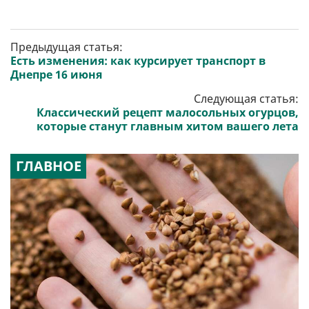
Предыдущая статья:
Есть изменения: как курсирует транспорт в
Днепре 16 июня
Следующая статья:
Классический рецепт малосольных огурцов,
которые станут главным хитом вашего лета
ГЛАВНОЕ