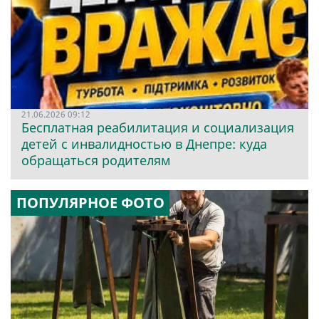
21.06.2026 09:12
Бесплатная реабилитация и социализация
детей с инвалидностью в Днепре: куда
обращаться родителям
ПОПУЛЯРНОЕ ФОТО