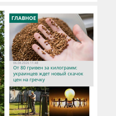
ГЛАВНОЕ
06.08.2026 11:48
От 80 гривен за килограмм:
украинцев ждет новый скачок
цен на гречку