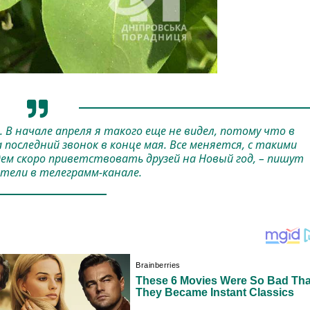
В начале апреля я такого еще не видел, потому что в
последний звонок в конце мая. Все меняется, с такими
дем скоро приветствовать друзей на Новый год, – пишут
тели в телеграмм-канале.