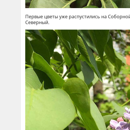
Первые цветы уже распустились на Соборной
Северный.