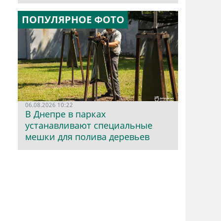
ПОПУЛЯРНОЕ ФОТО
06.08.2026 10:22
В Днепре в парках
устанавливают специальные
мешки для полива деревьев