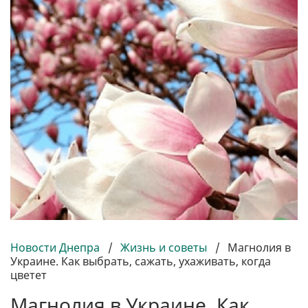
Новости Днепра
/
Жизнь и советы
/
Магнолия в
Украине. Как выбрать, сажать, ухаживать, когда
цветет
Магнолия в Украине. Как