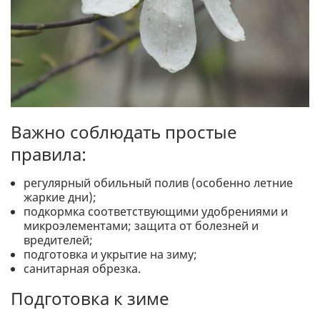
Важно соблюдать простые
правила:
регулярный обильный полив (особенно летние
жаркие дни);
подкормка соответствующими удобрениями и
микроэлементами; защита от болезней и
вредителей;
подготовка и укрытие на зиму;
санитарная обрезка.
Подготовка к зиме