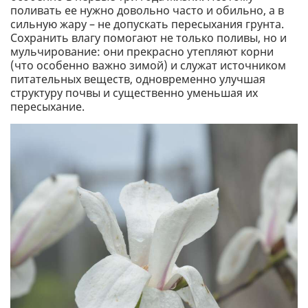
поливать ее нужно довольно часто и обильно, а в
сильную жару – не допускать пересыхания грунта.
Сохранить влагу помогают не только поливы, но и
мульчирование: они прекрасно утепляют корни
(что особенно важно зимой) и служат источником
питательных веществ, одновременно улучшая
структуру почвы и существенно уменьшая их
пересыхание.