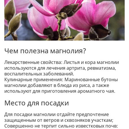
Чем полезна магнолия?
Лекарственные свойства: Листья и кора магнолии
используются для лечения артрита, ревматизма,
воспалительных заболеваний.
Кулинарные применения: Маринованные бутоны
магнолии добавляют в блюда из риса, а также
используют для приготовления ароматного чая.
Место для посадки
Для посадки магнолии отдайте предпочтение
защищенным от ветров и сквозняков участкам;
Совершенно не терпит сильно известковых почв: