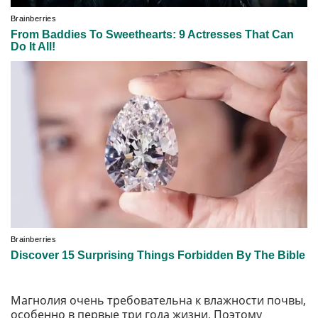
Магнолия очень требовательна к влажности почвы,
особенно в первые три года жизни. Поэтому