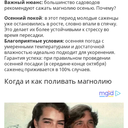
Важный нюанс:
большинство садоводов
рекомендуют сажать магнолию осенью. Почему?
Осенний покой
: в этот период молодые саженцы
уже остановились в росте, словно впали в спячку.
Это делает их более устойчивыми к стрессу во
время пересадки.
Благоприятные условия:
осенняя погода с
умеренными температурами и достаточной
влажностью идеально подходит для укоренения.
Гарантия успеха: при правильном проведении
осенней посадки (в середине-конце октября)
саженец приживается в 100% случаев.
Когда и как поливать магнолию