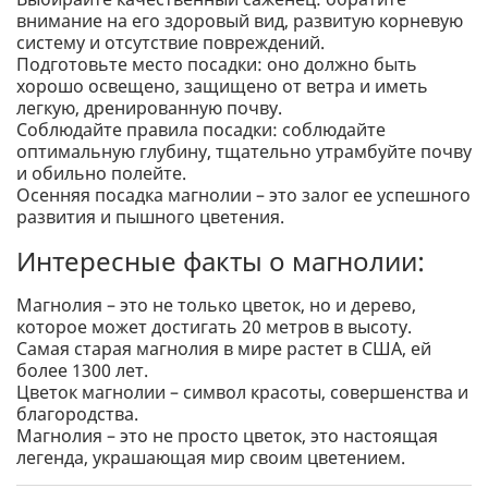
внимание на его здоровый вид, развитую корневую
систему и отсутствие повреждений.
Подготовьте место посадки: оно должно быть
хорошо освещено, защищено от ветра и иметь
легкую, дренированную почву.
Соблюдайте правила посадки: соблюдайте
оптимальную глубину, тщательно утрамбуйте почву
и обильно полейте.
Осенняя посадка магнолии – это залог ее успешного
развития и пышного цветения.
Интересные факты о магнолии:
Магнолия – это не только цветок, но и дерево,
которое может достигать 20 метров в высоту.
Самая старая магнолия в мире растет в США, ей
более 1300 лет.
Цветок магнолии – символ красоты, совершенства и
благородства.
Магнолия – это не просто цветок, это настоящая
легенда, украшающая мир своим цветением.