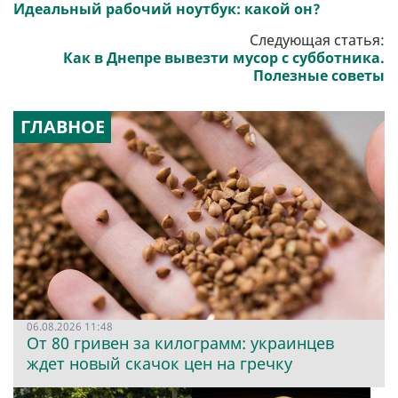
Идеальный рабочий ноутбук: какой он?
Следующая статья:
Как в Днепре вывезти мусор с субботника.
Полезные советы
ГЛАВНОЕ
06.08.2026 11:48
От 80 гривен за килограмм: украинцев
ждет новый скачок цен на гречку