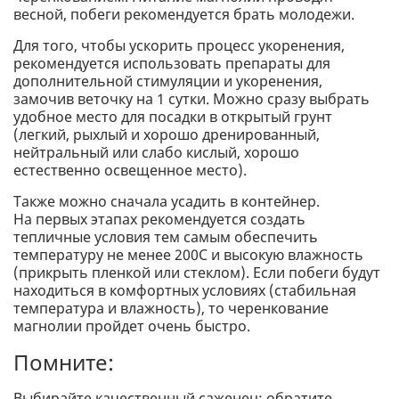
весной, побеги рекомендуется брать молодежи.
Для того, чтобы ускорить процесс укоренения,
рекомендуется использовать препараты для
дополнительной стимуляции и укоренения,
замочив веточку на 1 сутки. Можно сразу выбрать
удобное место для посадки в открытый грунт
(легкий, рыхлый и хорошо дренированный,
нейтральный или слабо кислый, хорошо
естественно освещенное место).
Также можно сначала усадить в контейнер.
На первых этапах рекомендуется создать
тепличные условия тем самым обеспечить
температуру не менее 200С и высокую влажность
(прикрыть пленкой или стеклом). Если побеги будут
находиться в комфортных условиях (стабильная
температура и влажность), то черенкование
магнолии пройдет очень быстро.
Помните:
Выбирайте качественный саженец: обратите