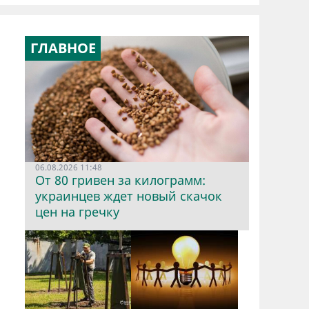
ГЛАВНОЕ
06.08.2026 11:48
От 80 гривен за килограмм:
украинцев ждет новый скачок
цен на гречку