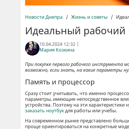
Новости Днепра
/
Жизнь и советы
/
Идеал
Идеальный рабочий н
10.04.2024 12:32 |
Мария Козкина
При покупке первого рабочего инструмента м
возможно, если знать, на какие параметры н
Память и процессор
Сразу стоит учитывать, что именно процессо
параметры, имеющие непосредственное влия
устройства. Поэтому на эти характеристики
заказать ноутбук
для работы или учебы.
На современном рынке представлено больш
проще ориентироваться на конкретные модели