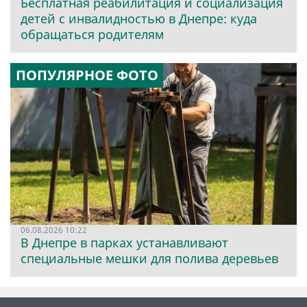
Бесплатная реабилитация и социализация
детей с инвалидностью в Днепре: куда
обращаться родителям
ПОПУЛЯРНОЕ ФОТО
06.08.2026 10:22
В Днепре в парках устанавливают
специальные мешки для полива деревьев