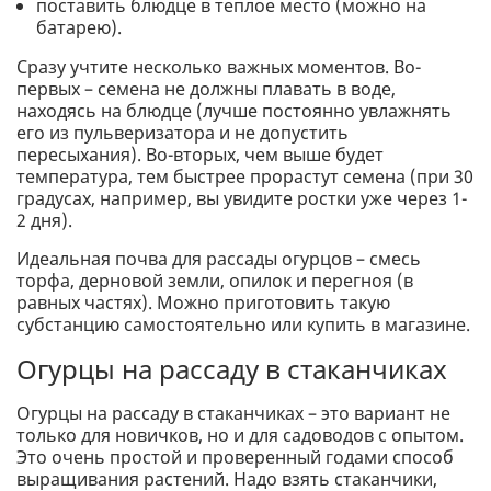
поставить блюдце в теплое место (можно на
батарею).
Сразу учтите несколько важных моментов. Во-
первых – семена не должны плавать в воде,
находясь на блюдце (лучше постоянно увлажнять
его из пульверизатора и не допустить
пересыхания). Во-вторых, чем выше будет
температура, тем быстрее прорастут семена (при 30
градусах, например, вы увидите ростки уже через 1-
2 дня).
Идеальная почва для рассады огурцов – смесь
торфа, дерновой земли, опилок и перегноя (в
равных частях). Можно приготовить такую
субстанцию самостоятельно или купить в магазине.
Огурцы на рассаду в стаканчиках
Огурцы на рассаду в стаканчиках – это вариант не
только для новичков, но и для садоводов с опытом.
Это очень простой и проверенный годами способ
выращивания растений. Надо взять стаканчики,