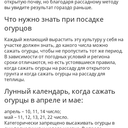
открытую почву, но благодаря рассадному методу
вы увидите результат гораздо раньше.
Что нужно знать при посадке
огурцов
Каждый желающий вырастить эту культуру у себя на
участке должен знать, до какого числа можно
сажать огурцы, чтобы не пропустить тот же период.
В зависимости от погодных условий и региона
сроки отличаются, но есть устоявшиеся правила,
когда сажать огурцы на рассаду для открытого
грунта и когда сажать огурцы на рассаду для
теплицы.
Лунный календарь, когда сажать
огурцы в апреле и мае:
апрель – 10, 11, 14 число;
май – 11, 12, 13, 21, 22 число.
Категорически запрещено высаживать огурцы в