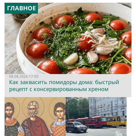
ГЛАВНОЕ
08.08.2026 17:00
Как заквасить помидоры дома: быстрый
рецепт с консервированным хреном