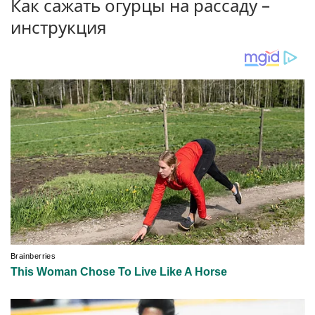
Как сажать огурцы на рассаду –
инструкция