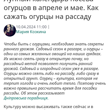
огурцов в апреле и мае. Как
сажать огурцы на рассаду
10.04.2024 11:00 |
Мария Козкина
Чтобы быть с огурцами, необходимо знать секреты
раннего урожая. Садовый сезон в разгаре, и огурцы –
одни из самых желанных овощей на наших грядках.
Их можно сеять сразу в открытую почву, но
рассадный метод позволяет получить ранний
урожай. Садовый и огородный сезон уже в разгаре.
Огурцы можно сеять либо на рассаду, либо сразу в
открытый грунт. Огурец – культура, которая не
терпит холода и очень любит тепло. Поэтому очень
важно правильно рассчитать время для посадки
рассады. Об этом рассказывает
Дніпровська порадниця.
Культуру можно высаживать также сейчас и в