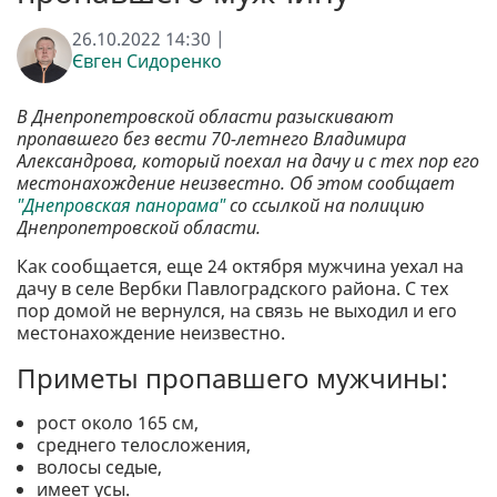
26.10.2022 14:30 |
Євген Сидоренко
В Днепропетровской области разыскивают
пропавшего без вести 70-летнего Владимира
Александрова, который поехал на дачу и с тех пор его
местонахождение неизвестно. Об этом сообщает
"Днепровская панорама"
со ссылкой на полицию
Днепропетровской области.
Как сообщается, еще 24 октября мужчина уехал на
дачу в селе Вербки Павлоградского района. С тех
пор домой не вернулся, на связь не выходил и его
местонахождение неизвестно.
Приметы пропавшего мужчины:
рост около 165 см,
среднего телосложения,
волосы седые,
имеет усы.