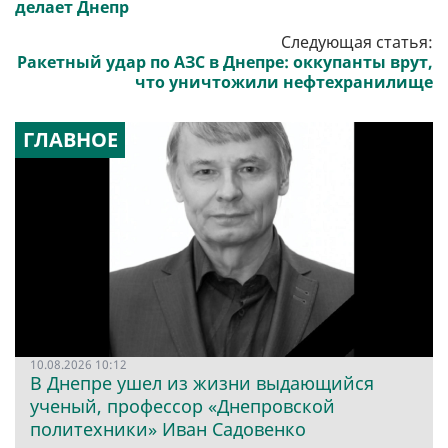
делает Днепр
Следующая статья:
Ракетный удар по АЗС в Днепре: оккупанты врут,
что уничтожили нефтехранилище
ГЛАВНОЕ
10.08.2026 10:12
В Днепре ушел из жизни выдающийся
ученый, профессор «Днепровской
политехники» Иван Садовенко