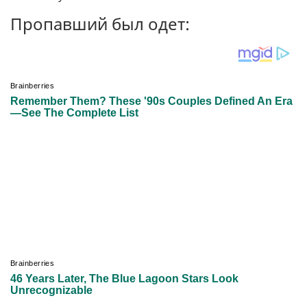
Пропавший был одет: