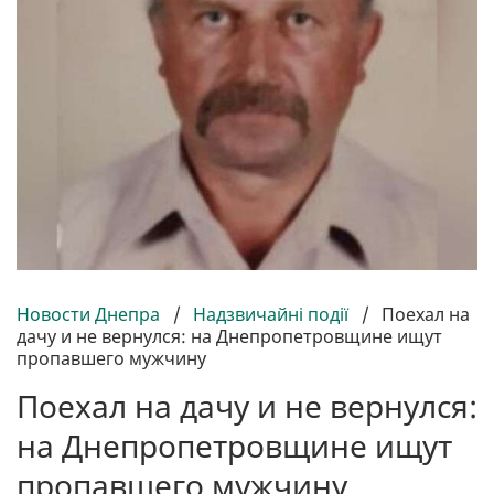
Новости Днепра
/
Надзвичайні події
/
Поехал на
дачу и не вернулся: на Днепропетровщине ищут
пропавшего мужчину
Поехал на дачу и не вернулся:
на Днепропетровщине ищут
пропавшего мужчину