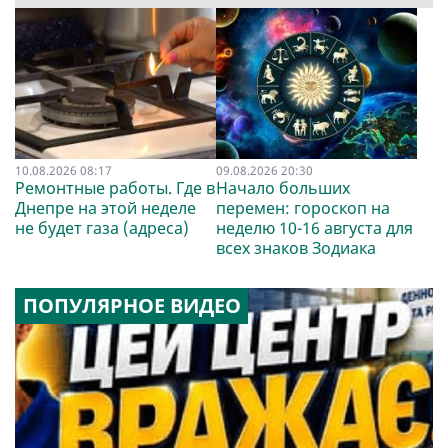
10.08.2026 08:17
09.08.2026 20:30
Ремонтные работы. Где в
Начало больших
Днепре на этой неделе
перемен: гороскоп на
не будет газа (адреса)
неделю 10-16 августа для
всех знаков Зодиака
ПОПУЛЯРНОЕ ВИДЕО