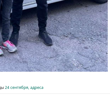
оды
24 сентября, адреса