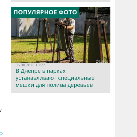
ПОПУЛЯРНОЕ ФОТО
06.08.2026 10:22
В Днепре в парках
устанавливают специальные
мешки для полива деревьев
у