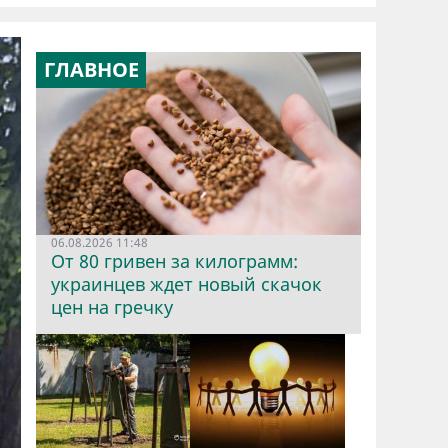
ГЛАВНОЕ
06.08.2026 11:48
От 80 гривен за килограмм:
украинцев ждет новый скачок
цен на гречку