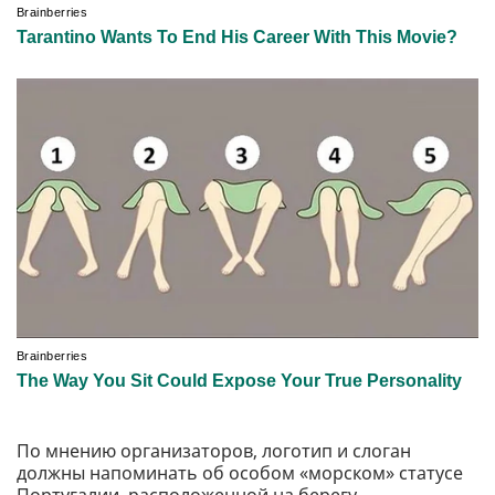
По мнению организаторов, логотип и слоган
должны напоминать об особом «морском» статусе