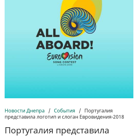
Новости Днепра
/
События
/
Португалия
представила логотип и слоган Евровидения-2018
Португалия представила