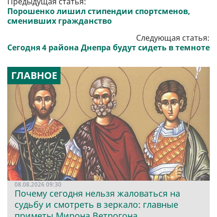
Предыдущая статья:
Порошенко лишил стипендии спортсменов,
сменивших гражданство
Следующая статья:
Сегодня 4 района Днепра будут сидеть в темноте
ГЛАВНОЕ
08.08.2026 09:30
Почему сегодня нельзя жаловаться на
судьбу и смотреть в зеркало: главные
приметы Мирона Ветрогона