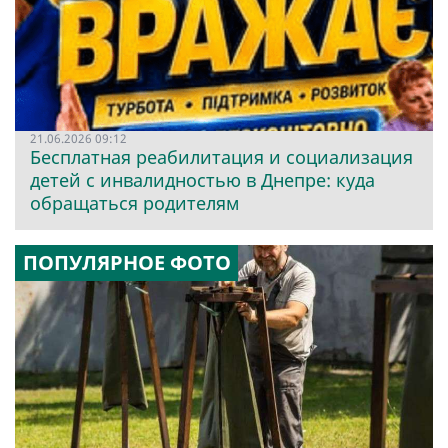
21.06.2026 09:12
Бесплатная реабилитация и социализация
детей с инвалидностью в Днепре: куда
обращаться родителям
ПОПУЛЯРНОЕ ФОТО