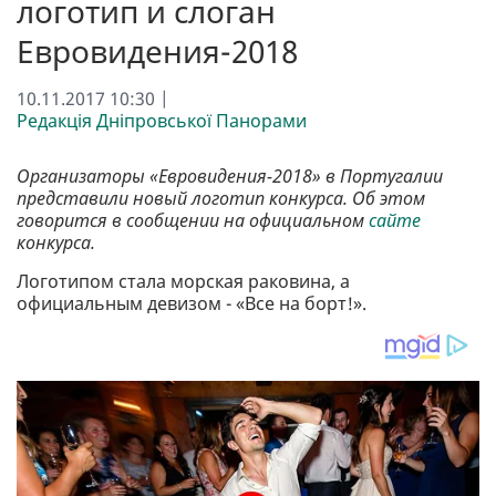
логотип и слоган
Евровидения-2018
10.11.2017 10:30 |
Редакція Дніпровської Панорами
Организаторы «Евровидения-2018» в Португалии
представили новый логотип конкурса. Об этом
говорится в сообщении на официальном
сайте
конкурса.
Логотипом стала морская раковина, а
официальным девизом - «Все на борт!».