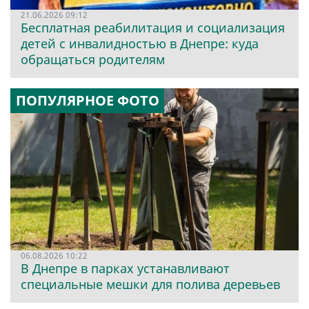
21.06.2026 09:12
Бесплатная реабилитация и социализация
детей с инвалидностью в Днепре: куда
обращаться родителям
ПОПУЛЯРНОЕ ФОТО
06.08.2026 10:22
В Днепре в парках устанавливают
специальные мешки для полива деревьев