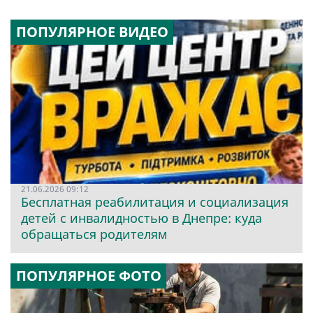
ПОПУЛЯРНОЕ ВИДЕО
21.06.2026 09:12
Бесплатная реабилитация и социализация
детей с инвалидностью в Днепре: куда
обращаться родителям
ПОПУЛЯРНОЕ ФОТО