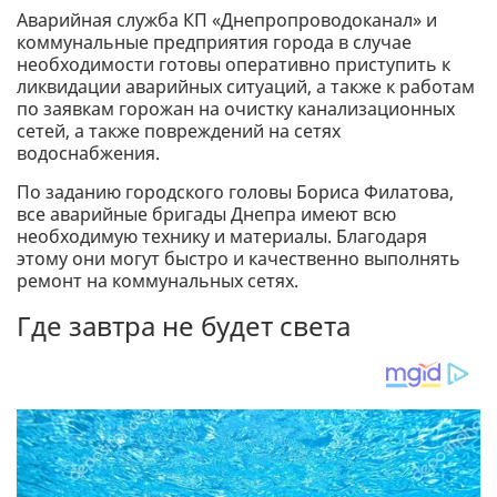
Аварийная служба КП «Днепропроводоканал» и
коммунальные предприятия города в случае
необходимости готовы оперативно приступить к
ликвидации аварийных ситуаций, а также к работам
по заявкам горожан на очистку канализационных
сетей, а также повреждений на сетях
водоснабжения.
По заданию городского головы Бориса Филатова,
все аварийные бригады Днепра имеют всю
необходимую технику и материалы. Благодаря
этому они могут быстро и качественно выполнять
ремонт на коммунальных сетях.
Где завтра не будет света