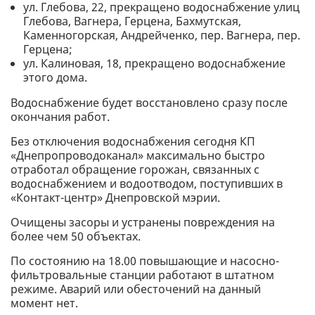
ул. Глебова, 22, прекращено водоснабжение улиц
Глебова, Вагнера, Герцена, Бахмутская,
Каменногорская, Андрейченко, пер. Вагнера, пер.
Герцена;
ул. Калиновая, 18, прекращено водоснабжение
этого дома.
Водоснабжение будет восстановлено сразу после
окончания работ.
Без отключения водоснабжения сегодня КП
«Днепропроводоканал» максимально быстро
отработал обращение горожан, связанных с
водоснабжением и водоотводом, поступивших в
«Контакт-центр» Днепровской мэрии.
Очищены засоры и устранены повреждения на
более чем 50 объектах.
По состоянию на 18.00 повышающие и насосно-
фильтровальные станции работают в штатном
режиме. Аварий или обесточений на данный
момент нет.