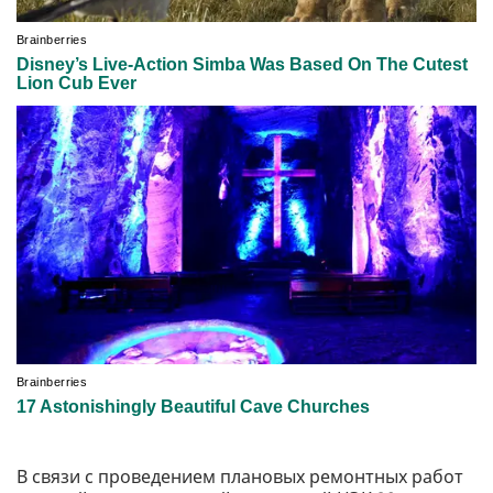
В связи с проведением плановых ремонтных работ