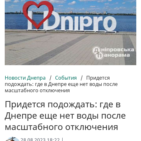
Новости Днепра
/
События
/
Придется
подождать: где в Днепре еще нет воды после
масштабного отключения
Придется подождать: где в
Днепре еще нет воды после
масштабного отключения
28.08.2023 18:22 |