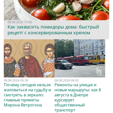
08.08.2026 17:00
Как заквасить помидоры дома: быстрый
рецепт с консервированным хреном
08.08.2026 09:30
08.08.2026 08:02
Почему сегодня нельзя
Ремонты на улицах и
жаловаться на судьбу и
новые маршруты: как 8
смотреть в зеркало:
августа в Днепре
главные приметы
курсирует
Мирона Ветрогона
общественный
транспорт