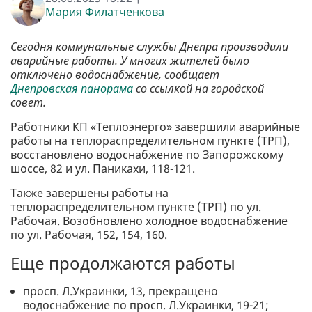
Мария Филатченкова
Сегодня коммунальные службы Днепра производили
аварийные работы. У многих жителей было
отключено водоснабжение, сообщает
Днепровская панорама
со ссылкой на городской
совет.
Работники КП «Теплоэнерго» завершили аварийные
работы на теплораспределительном пункте (ТРП),
восстановлено водоснабжение по Запорожскому
шоссе, 82 и ул. Паникахи, 118-121.
Также завершены работы на
теплораспределительном пункте (ТРП) по ул.
Рабочая. Возобновлено холодное водоснабжение
по ул. Рабочая, 152, 154, 160.
Еще продолжаются работы
просп. Л.Украинки, 13, прекращено
водоснабжение по просп. Л.Украинки, 19-21;