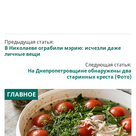
Предыдущая статья:
В Николаеве ограбили мэрию: исчезли даже
личные вещи
Следующая статья:
На Днепропетровщине обнаружены два
старинных креста (Фото)
ГЛАВНОЕ