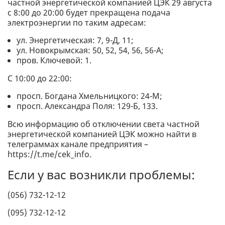
частной энергетической компанией ЦЭК 29 августа
с 8:00 до 20:00 будет прекращена подача
электроэнергии по таким адресам:
ул. Энергетическая: 7, 9-Д, 11;
ул. Новокрымская: 50, 52, 54, 56, 56-А;
пров. Ключевой: 1.
С 10:00 до 22:00:
просп. Богдана Хмельницкого: 24-М;
просп. Александра Поля: 129-Б, 133.
Всю информацию об отключении света частной
энергетической компанией ЦЭК можно найти в
телеграммах канале предприятия –
https://t.me/cek_info.
Если у вас возникли проблемы:
(056) 732-12-12
(095) 732-12-12