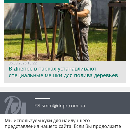
06.08.2026 10:22
В Днепре в парках устанавливают
специальные мешки для полива деревьев
smm@dnpr.com.ua
Мы используем куки для наилучшего
представления нашего сайта. Если Вы продолжите