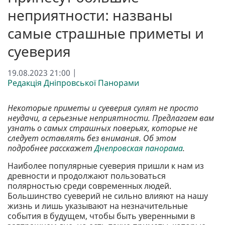
неприятности: названы
самые страшные приметы и
суеверия
19.08.2023 21:00 |
Редакція Дніпровської Панорами
Некоторые приметы и суеверия сулят не просто
неудачи, а серьезные неприятности. Предлагаем вам
узнать о самых страшных поверьях, которые не
следует оставлять без внимания. Об этом
подробнее расскажет
Днепровская панорама
.
Наиболее популярные суеверия пришли к нам из
древности и продолжают пользоваться
полярностью среди современных людей.
Большинство суеверий не сильно влияют на нашу
жизнь и лишь указывают на незначительные
события в будущем, чтобы быть уверенными в