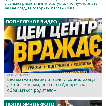
главные приметы дня и о
августа: что нужно знать
чем не следует говорить
пассажирам
ПОПУЛЯРНОЕ ВИДЕО
21.06.2026 09:12
Бесплатная реабилитация и социализация
детей с инвалидностью в Днепре: куда
обращаться родителям
ПОПУЛЯРНОЕ ФОТО