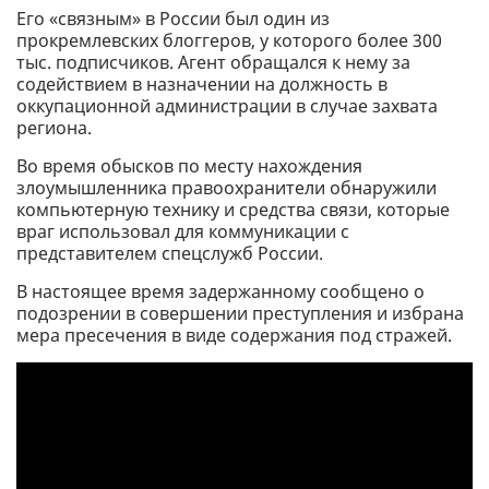
Его «связным» в России был один из
прокремлевских блоггеров, у которого более 300
тыс. подписчиков. Агент обращался к нему за
содействием в назначении на должность в
оккупационной администрации в случае захвата
региона.
Во время обысков по месту нахождения
злоумышленника правоохранители обнаружили
компьютерную технику и средства связи, которые
враг использовал для коммуникации с
представителем спецслужб России.
В настоящее время задержанному сообщено о
подозрении в совершении преступления и избрана
мера пресечения в виде содержания под стражей.