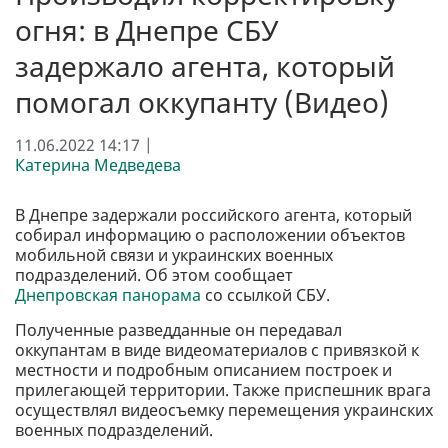
огня: в Днепре СБУ
задержало агента, который
помогал оккупанту (Видео)
11.06.2022 14:17 |
Катерина Медведева
В Днепре задержали российского агента, который
собирал информацию о расположении объектов
мобильной связи и украинских военных
подразделений. Об этом сообщает
Днепровская панорама
со ссылкой СБУ.
Полученные разведданные он передавал
оккупантам в виде видеоматериалов с привязкой к
местности и подробным описанием построек и
прилегающей территории. Также приспешник врага
осуществлял видеосъемку перемещения украинских
военных подразделений.