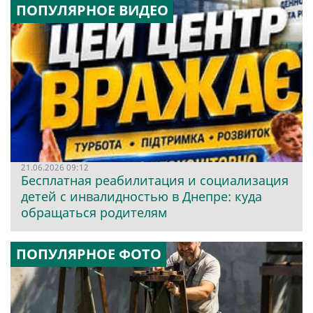
ПОПУЛЯРНОЕ ВИДЕО
21.06.2026 09:12
Бесплатная реабилитация и социализация
детей с инвалидностью в Днепре: куда
обращаться родителям
ПОПУЛЯРНОЕ ФОТО