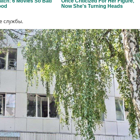
е службы.