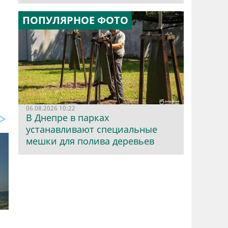
ПОПУЛЯРНОЕ ФОТО
06.08.2026 10:22
В Днепре в парках
устанавливают специальные
мешки для полива деревьев