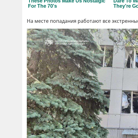
На месте попадания работают все экстренны