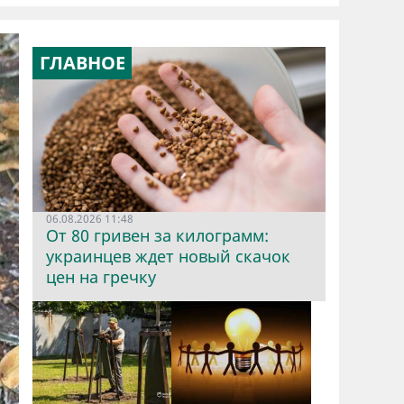
ГЛАВНОЕ
06.08.2026 11:48
От 80 гривен за килограмм:
украинцев ждет новый скачок
цен на гречку