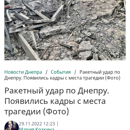
Новости Днепра
/
События
/
Ракетный удар по
Днепру. Появились кадры с места трагедии (Фото)
Ракетный удар по Днепру.
Появились кадры с места
трагедии (Фото)
29.11.2022 12:23 |
Мария Козкина