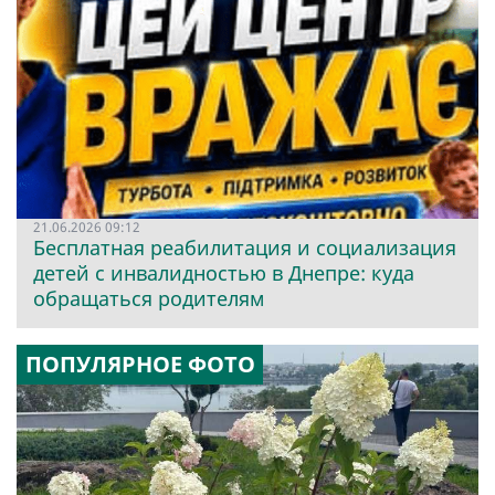
21.06.2026 09:12
Бесплатная реабилитация и социализация
детей с инвалидностью в Днепре: куда
обращаться родителям
ПОПУЛЯРНОЕ ФОТО