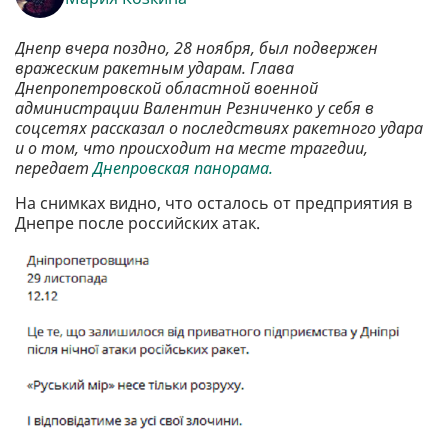
Днепр вчера поздно, 28 ноября, был подвержен
вражеским ракетным ударам. Глава
Днепропетровской областной военной
администрации Валентин Резниченко у себя в
соцсетях рассказал о последствиях ракетного удара
и о том, что происходит на месте трагедии,
передает
Днепровская панорама.
На снимках видно, что осталось от предприятия в
Днепре после российских атак.