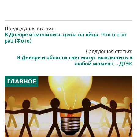
Предыдущая статья:
В Днепре изменились цены на яйца. Что в этот
раз (Фото)
Следующая статья:
В Днепре и области свет могут выключить в
любой момент, - ДТЭК
ГЛАВНОЕ