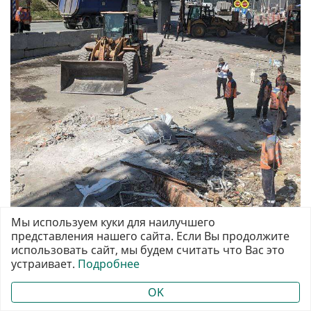
Мы используем куки для наилучшего
представления нашего сайта. Если Вы продолжите
использовать сайт, мы будем считать что Вас это
устраивает.
Подробнее
OK