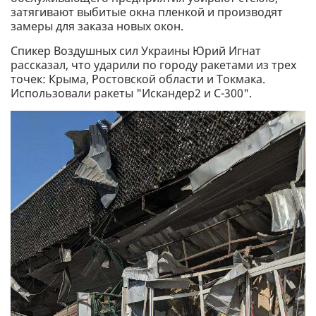
затягивают выбитые окна пленкой и производят
замеры для заказа новых окон.
Спикер Воздушных сил Украины Юрий Игнат
рассказал, что ударили по городу ракетами из трех
точек: Крыма, Ростовской области и Токмака.
Использовали ракеты "Искандер2 и С-300".