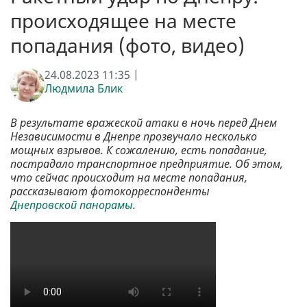
происходящее на месте
попадания (фото, видео)
24.08.2023 11:35 |
Людмила Блик
В результате вражеской атаки в ночь перед Днем
Независимости в Днепре прозвучало несколько
мощных взрывов. К сожалению, есть попадание,
пострадало транспортное предприятие. Об этом,
что сейчас происходит на месте попадания,
рассказывают фотокорреспонденты
Днепровской панорамы
.