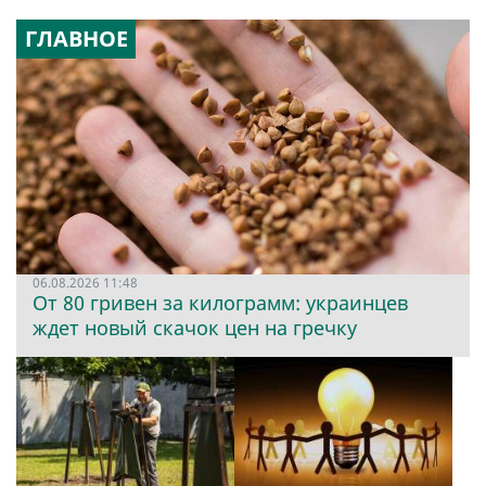
ГЛАВНОЕ
06.08.2026 11:48
От 80 гривен за килограмм: украинцев
ждет новый скачок цен на гречку