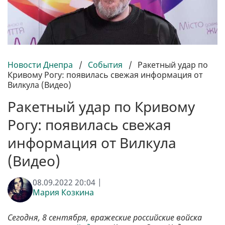
Новости Днепра
/
События
/
Ракетный удар по
Кривому Рогу: появилась свежая информация от
Вилкула (Видео)
Ракетный удар по Кривому
Рогу: появилась свежая
информация от Вилкула
(Видео)
08.09.2022 20:04 |
Мария Козкина
Сегодня, 8 сентября, вражеские российские войска