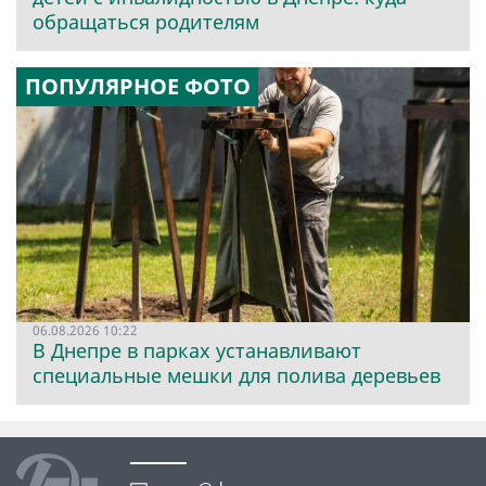
обращаться родителям
ПОПУЛЯРНОЕ ФОТО
06.08.2026 10:22
В Днепре в парках устанавливают
специальные мешки для полива деревьев