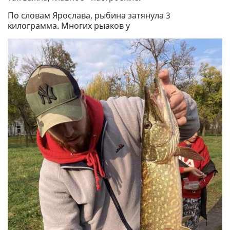
По словам Ярослава, рыбина затянула 3
килограмма. Многих рыаков у