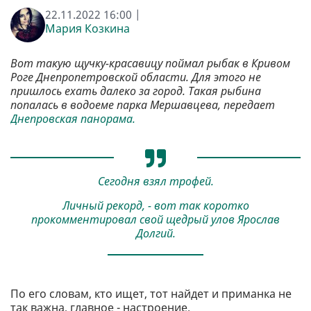
22.11.2022 16:00 |
Мария Козкина
Вот такую щучку-красавицу поймал рыбак в Кривом
Роге Днепропетровской
области. Для этого не
пришлось ехать далеко за город. Такая рыбина
попалась в водоеме парка Мершавцева, передает
Днепровская панорама.
Сегодня взял трофей.
Личный рекорд, - вот так коротко
прокомментировал свой щедрый улов Ярослав
Долгий.
По его словам, кто ищет, тот найдет и приманка не
так важна, главное - настроение.