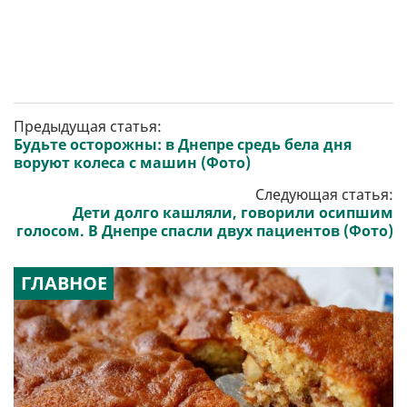
Предыдущая статья:
Будьте осторожны: в Днепре средь бела дня
воруют колеса с машин (Фото)
Следующая статья:
Дети долго кашляли, говорили осипшим
голосом. В Днепре спасли двух пациентов (Фото)
ГЛАВНОЕ