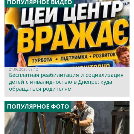
ПОПУЛЯРНОЕ ВИДЕО
21.06.2026 09:12
Бесплатная реабилитация и социализация
детей с инвалидностью в Днепре: куда
обращаться родителям
ПОПУЛЯРНОЕ ФОТО