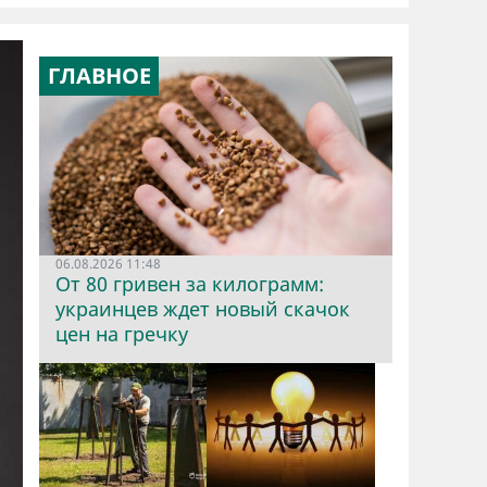
ГЛАВНОЕ
06.08.2026 11:48
От 80 гривен за килограмм:
украинцев ждет новый скачок
цен на гречку