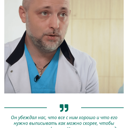
Он убеждал нас, что все с ним хорошо и что его
нужно выписывать как можно скорее, чтобы