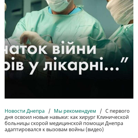
Новости Днепра
/
Мы рекомендуем
/
С первого
дня освоил новые навыки: как хирург Клинической
больницы скорой медицинской помощи Днепра
адаптировался к вызовам войны (видео)