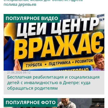
полива деревьев
ПОПУЛЯРНОЕ ВИДЕО
21.06.2026 09:12
Бесплатная реабилитация и социализация
детей с инвалидностью в Днепре: куда
обращаться родителям
ПОПУЛЯРНОЕ ФОТО