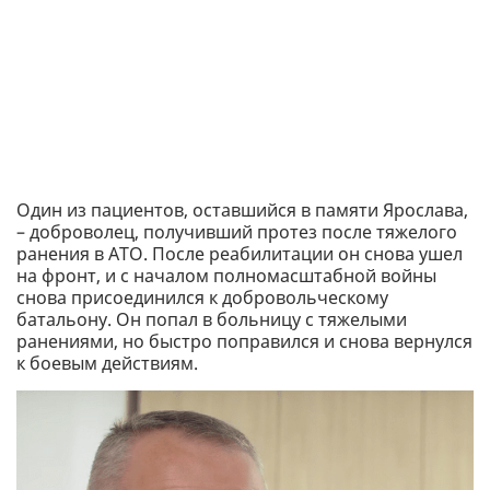
Один из пациентов, оставшийся в памяти Ярослава,
– доброволец, получивший протез после тяжелого
ранения в АТО. После реабилитации он снова ушел
на фронт, и с началом полномасштабной войны
снова присоединился к добровольческому
батальону. Он попал в больницу с тяжелыми
ранениями, но быстро поправился и снова вернулся
к боевым действиям.