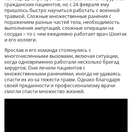
гражданских пациентов, но с 24 февраля ему
пришлось быстро научиться работать с военной
травмой. Сложные множественные ранения с
поражением разных частей тела, необходимость
выполнения ампутаций, сложные операции на
сосудах – то с чем ежедневно работает врач Шкитак
и его коллеги.
Ярослав и его команда столкнулись с
многочисленными вызовами, включая ситуации,
когда одновременно работали несколько бригад
хирургов. Они лечили пациентов с
множественными ранениями, иногда не удаваясь
спасти их из-за тяжести травм. Однако благодаря
своей преданности и профессионализму врачи
смогли спасти множество жизней.