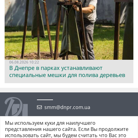
06.08.2026 10:22
В Днепре в парках устанавливают
специальные мешки для полива деревьев
smm@dnpr.com.ua
Мы используем куки для наилучшего
представления нашего сайта. Если Вы продолжите
использовать сайт, мы будем считать что Вас это