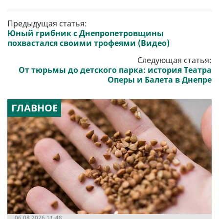
Предыдущая статья:
Юный грибник с Днепропетровщины
похвастался своими трофеями (Видео)
Следующая статья:
От тюрьмы до детского парка: история Театра
Оперы и Балета в Днепре
ГЛАВНОЕ
06.08.2026 11:48