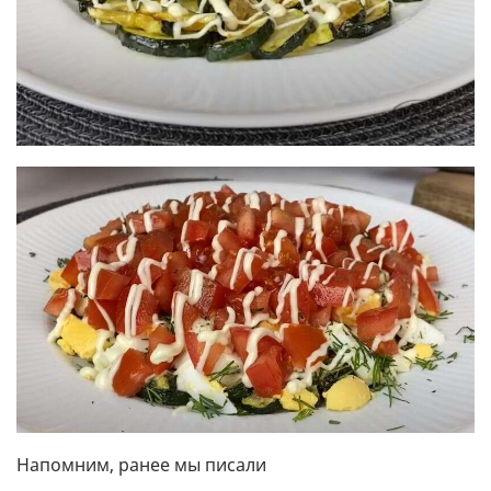
Напомним, ранее мы писали