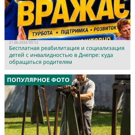
21.06.2026 09:12
Бесплатная реабилитация и социализация
детей с инвалидностью в Днепре: куда
обращаться родителям
ПОПУЛЯРНОЕ ФОТО