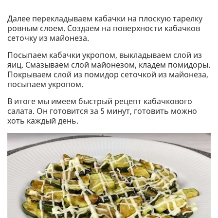
Далее перекладываем кабачки на плоскую тарелку
ровным слоем. Создаем на поверхности кабачков
сеточку из майонеза.
Посыпаем кабачки укропом, выкладываем слой из
яиц. Смазываем слой майонезом, кладем помидоры.
Покрываем слой из помидор сеточкой из майонеза,
посыпаем укропом.
В итоге мы имеем быстрый рецепт кабачкового
салата. Он готовится за 5 минут, готовить можно
хоть каждый день.