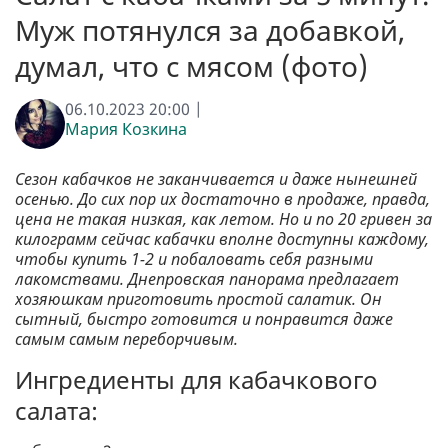
Муж потянулся за добавкой,
думал, что с мясом (фото)
06.10.2023 20:00 |
Мария Козкина
Сезон кабачков не заканчивается и даже нынешней
осенью. До сих пор их достаточно в продаже, правда,
цена не такая низкая, как летом. Но и по 20 гривен за
килограмм сейчас кабачки вполне доступны каждому,
чтобы купить 1-2 и побаловать себя разными
лакомствами. Днепровская панорама предлагает
хозяюшкам приготовить простой салатик. Он
сытный, быстро готовится и понравится даже
самым самым переборчивым.
Ингредиенты для кабачкового
салата: