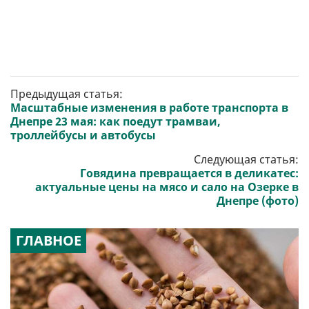
Предыдущая статья:
Масштабные изменения в работе транспорта в
Днепре 23 мая: как поедут трамваи,
троллейбусы и автобусы
Следующая статья:
Говядина превращается в деликатес:
актуальные цены на мясо и сало на Озерке в
Днепре (фото)
ГЛАВНОЕ