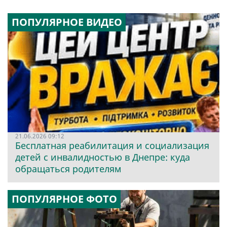
ПОПУЛЯРНОЕ ВИДЕО
21.06.2026 09:12
Бесплатная реабилитация и социализация
детей с инвалидностью в Днепре: куда
обращаться родителям
ПОПУЛЯРНОЕ ФОТО