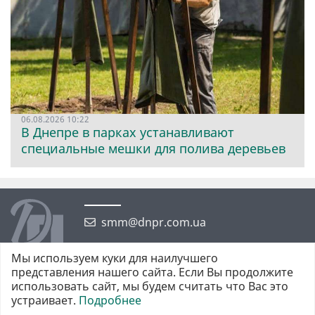
06.08.2026 10:22
В Днепре в парках устанавливают
специальные мешки для полива деревьев
smm@dnpr.com.ua
Мы используем куки для наилучшего
представления нашего сайта. Если Вы продолжите
использовать сайт, мы будем считать что Вас это
устраивает.
Подробнее
©2026 https://dnpr.com.ua Дніпровська порадниця