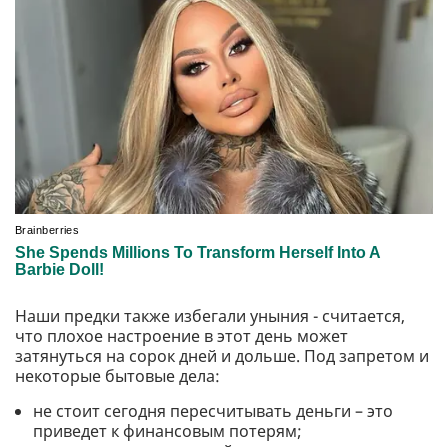
Наши предки также избегали уныния - считается,
что плохое настроение в этот день может
затянуться на сорок дней и дольше. Под запретом и
некоторые бытовые дела:
не стоит сегодня пересчитывать деньги – это
приведет к финансовым потерям;