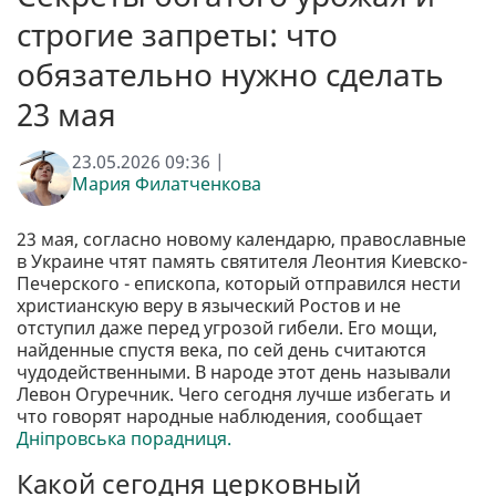
строгие запреты: что
обязательно нужно сделать
23 мая
23.05.2026 09:36 |
Мария Филатченкова
23 мая, согласно новому календарю, православные
в Украине чтят память святителя Леонтия Киевско-
Печерского - епископа, который отправился нести
христианскую веру в языческий Ростов и не
отступил даже перед угрозой гибели. Его мощи,
найденные спустя века, по сей день считаются
чудодейственными. В народе этот день называли
Левон Огуречник. Чего сегодня лучше избегать и
что говорят народные наблюдения, сообщает
Дніпровська порадниця.
Какой сегодня церковный