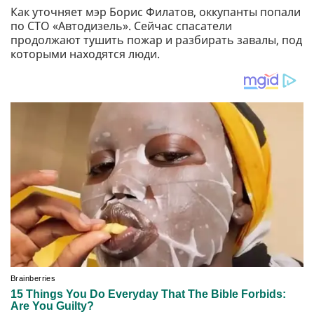
Как уточняет мэр Борис Филатов, оккупанты попали
по СТО «Автодизель». Сейчас спасатели
продолжают тушить пожар и разбирать завалы, под
которыми находятся люди.