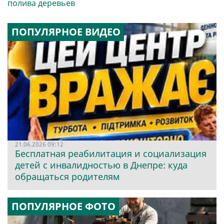
полива деревьев
ПОПУЛЯРНОЕ ВИДЕО
21.06.2026 09:12
Бесплатная реабилитация и социализация
детей с инвалидностью в Днепре: куда
обращаться родителям
ПОПУЛЯРНОЕ ФОТО