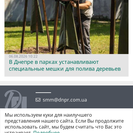
06.08.2026 10:22
В Днепре в парках устанавливают
специальные мешки для полива деревьев
smm@dnpr.com.ua
Мы используем куки для наилучшего
представления нашего сайта. Если Вы продолжите
использовать сайт, мы будем считать что Вас это
устраивает.
Подробнее