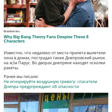
Известно, что недалеко от места прилета вылетели
окна в домах, пострадал также Днепровский рынок
на ж/м Парус. Во дворах днепряне находят осколки
ракеты.
Ранее мы писали:
Не игнорируйте воздушную тревогу: спасатели
Днепра предупреждают об опасности