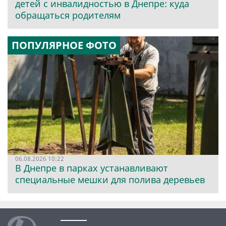
детей с инвалидностью в Днепре: куда
обращаться родителям
ПОПУЛЯРНОЕ ФОТО
06.08.2026 10:22
В Днепре в парках устанавливают
специальные мешки для полива деревьев