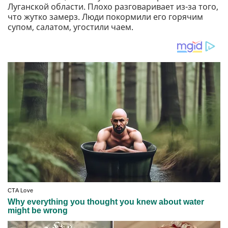
Луганской области. Плохо разговаривает из-за того,
что жутко замерз. Люди покормили его горячим
супом, салатом, угостили чаем.