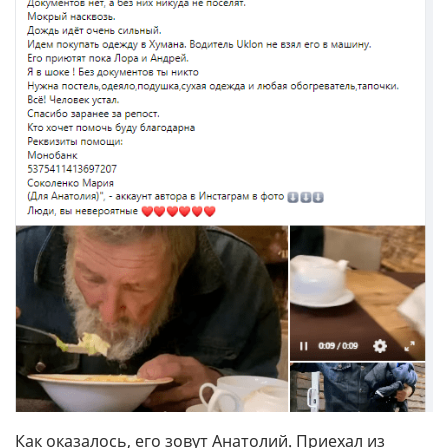
Как оказалось, его зовут Анатолий. Приехал из