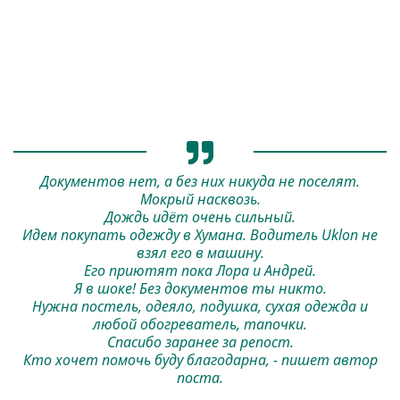
Документов нет, а без них никуда не поселят.
Мокрый насквозь.
Дождь идёт очень сильный.
Идем покупать одежду в Хумана. Водитель Uklon не
взял его в машину.
Его приютят пока Лора и Андрей.
Я в шоке! Без документов ты никто.
Нужна постель, одеяло, подушка, сухая одежда и
любой обогреватель, тапочки.
Спасибо заранее за репост.
Кто хочет помочь буду благодарна, - пишет автор
поста.