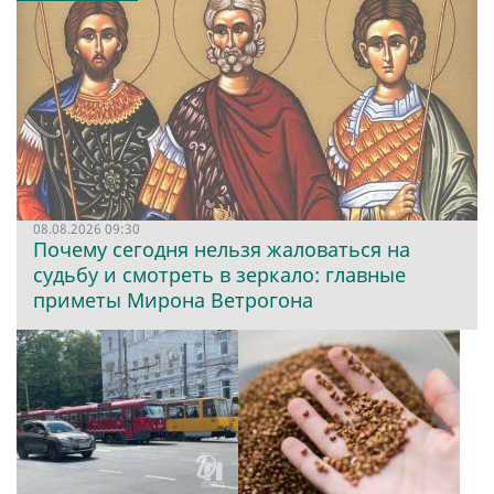
08.08.2026 09:30
Почему сегодня нельзя жаловаться на
судьбу и смотреть в зеркало: главные
приметы Мирона Ветрогона