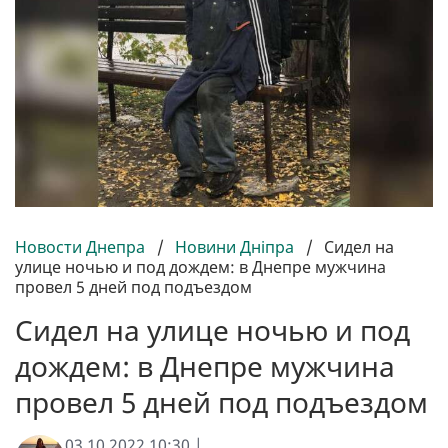
Новости Днепра
/
Новини Дніпра
/
Сидел на
улице ночью и под дождем: в Днепре мужчина
провел 5 дней под подъездом
Сидел на улице ночью и под
дождем: в Днепре мужчина
провел 5 дней под подъездом
03.10.2022 10:30 |