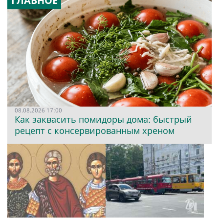
ГЛАВНОЕ
08.08.2026 17:00
Как заквасить помидоры дома: быстрый
рецепт с консервированным хреном