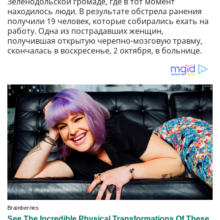
Зеленодольской громаде, где в тот момент
находилось люди. В результате обстрела ранения
получили 19 человек, которые собирались ехать на
работу. Одна из пострадавших женщин,
получившая открытую черепно-мозговую травму,
скончалась в воскресенье, 2 октября, в больнице.