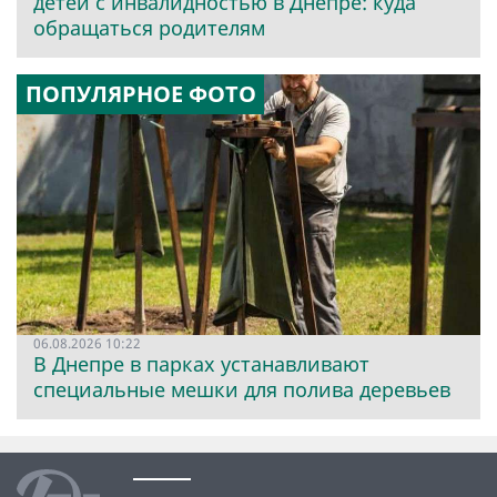
детей с инвалидностью в Днепре: куда
обращаться родителям
ПОПУЛЯРНОЕ ФОТО
06.08.2026 10:22
В Днепре в парках устанавливают
специальные мешки для полива деревьев