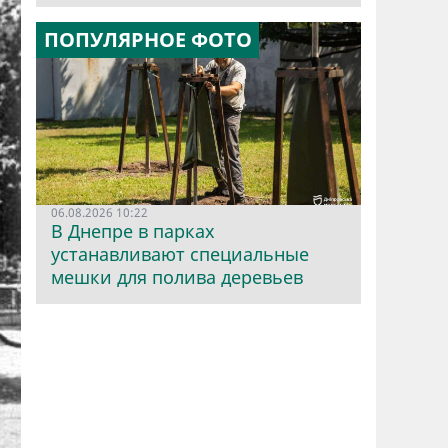
ПОПУЛЯРНОЕ ФОТО
06.08.2026 10:22
В Днепре в парках
устанавливают специальные
мешки для полива деревьев