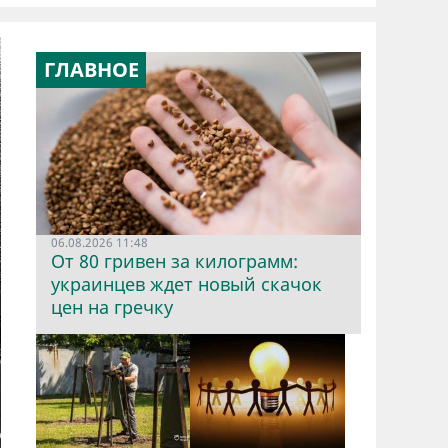
ГЛАВНОЕ
06.08.2026 11:48
От 80 гривен за килограмм:
украинцев ждет новый скачок
цен на гречку