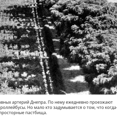
лавных артерий Днепра. По нему ежедневно проезжают
роллейбусы. Но мало кто задумывается о том, что когда
 просторные пастбища.