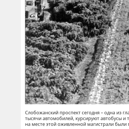
Слобожанский проспект сегодня – одна из г
тысячи автомобилей, курсируют автобусы и т
на месте этой оживленной магистрали были