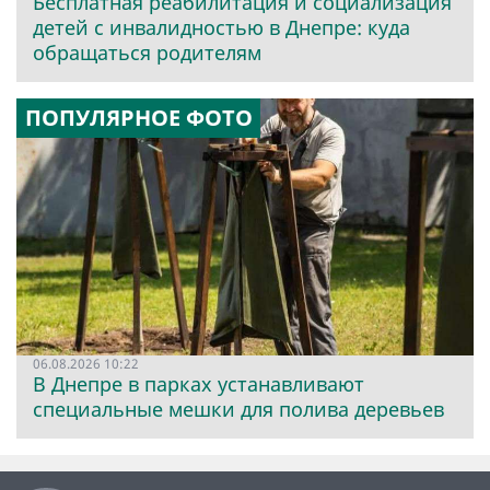
Бесплатная реабилитация и социализация
детей с инвалидностью в Днепре: куда
обращаться родителям
ПОПУЛЯРНОЕ ФОТО
06.08.2026 10:22
В Днепре в парках устанавливают
специальные мешки для полива деревьев