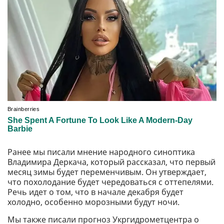
Ранее мы писали мнение народного синоптика
Владимира Деркача, который рассказал, что первый
месяц зимы будет переменчивым. Он утверждает,
что похолодание будет чередоваться с оттепелями.
Речь идет о том, что в начале декабря будет
холодно, особенно морозными будут ночи.
Мы также писали прогноз Укргидрометцентра о