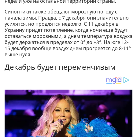
недели уже на остальной территории страны.
Синоптики также обещают морозную погоду с
начала зимы. Правда, с 7 декабря они значительно
усилятся, но продлятся недолго. С 11 декабря в
Украину придет потепление, когда ночи еще будут
оставаться морозными, а днем температура воздуха
будет держаться в пределах от 0° до +3°. На юге 12-
15 декабря вообще воздух днем прогреется до 8-11°
выше нуля.
Декабрь будет переменчивым