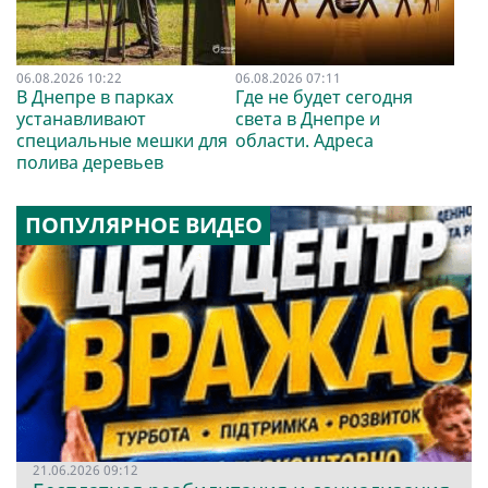
06.08.2026 10:22
06.08.2026 07:11
В Днепре в парках
Где не будет сегодня
устанавливают
света в Днепре и
специальные мешки для
области. Адреса
полива деревьев
ПОПУЛЯРНОЕ ВИДЕО
21.06.2026 09:12