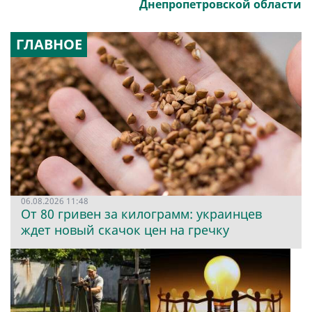
Днепропетровской области
ГЛАВНОЕ
06.08.2026 11:48
От 80 гривен за килограмм: украинцев
ждет новый скачок цен на гречку