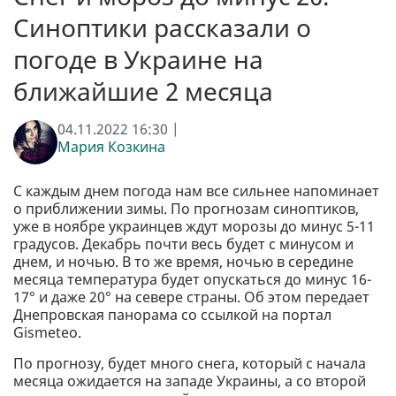
Синоптики рассказали о
погоде в Украине на
ближайшие 2 месяца
04.11.2022 16:30 |
Мария Козкина
С каждым днем погода нам все сильнее напоминает
о приближении зимы. По прогнозам синоптиков,
уже в ноябре украинцев ждут морозы до минус 5-11
градусов. Декабрь почти весь будет с минусом и
днем, и ночью. В то же время, ночью в середине
месяца температура будет опускаться до минус 16-
17° и даже 20° на севере страны. Об этом передает
Днепровская панорама со ссылкой на портал
Gismeteo.
По прогнозу, будет много снега, который с начала
месяца ожидается на западе Украины, а со второй