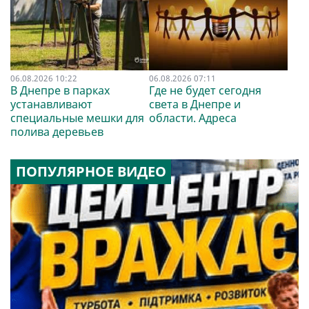
06.08.2026 10:22
06.08.2026 07:11
В Днепре в парках
Где не будет сегодня
устанавливают
света в Днепре и
специальные мешки для
области. Адреса
полива деревьев
ПОПУЛЯРНОЕ ВИДЕО