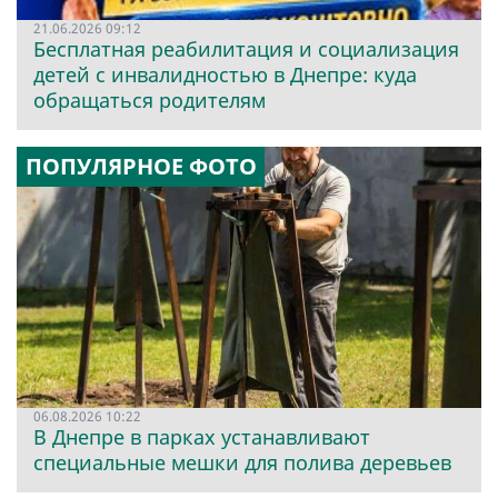
21.06.2026 09:12
Бесплатная реабилитация и социализация
детей с инвалидностью в Днепре: куда
обращаться родителям
ПОПУЛЯРНОЕ ФОТО
06.08.2026 10:22
В Днепре в парках устанавливают
специальные мешки для полива деревьев