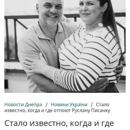
Новости Днепра
/
Новини України
/
Стало
известно, когда и где отпоют Руслану Писанку
Стало известно, когда и где