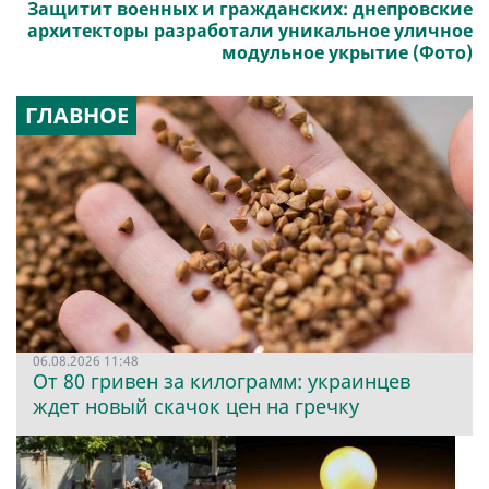
Защитит военных и гражданских: днепровские
архитекторы разработали уникальное уличное
модульное укрытие (Фото)
ГЛАВНОЕ
06.08.2026 11:48
От 80 гривен за килограмм: украинцев
ждет новый скачок цен на гречку