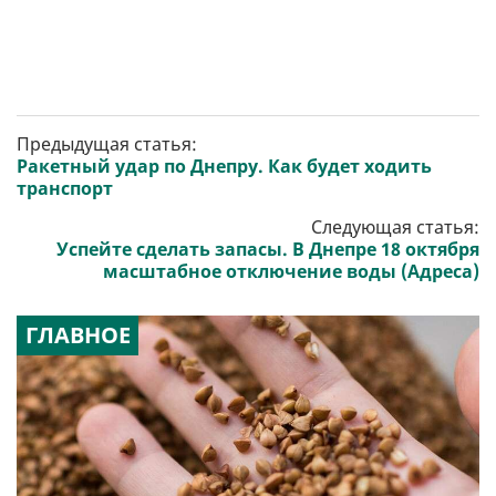
Предыдущая статья:
Ракетный удар по Днепру. Как будет ходить
транспорт
Следующая статья:
Успейте сделать запасы. В Днепре 18 октября
масштабное отключение воды (Адреса)
ГЛАВНОЕ