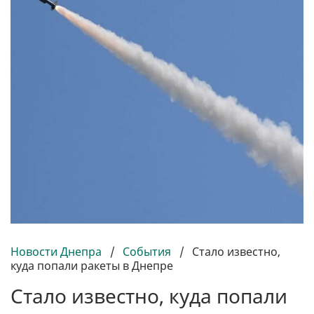
Новости Днепра
/
События
/
Стало известно,
куда попали ракеты в Днепре
Стало известно, куда попали