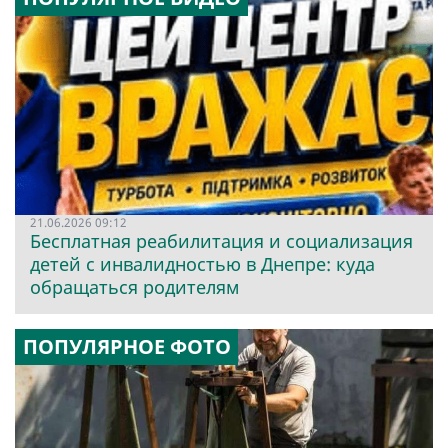
21.06.2026 09:12
Бесплатная реабилитация и социализация
детей с инвалидностью в Днепре: куда
обращаться родителям
ПОПУЛЯРНОЕ ФОТО