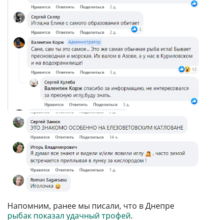
Напомним, ранее мы писали, что в Днепре
рыбак показал удачный трофей
.