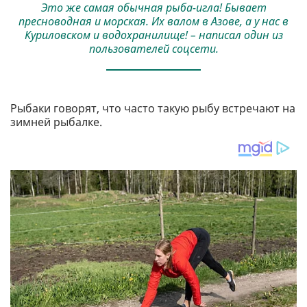
Это же самая обычная рыба-игла! Бывает
пресноводная и морская. Их валом в Азове, а у нас в
Куриловском и водохранилище! – написал один из
пользователей соцсети.
Рыбаки говорят, что часто такую рыбу встречают на
зимней рыбалке.