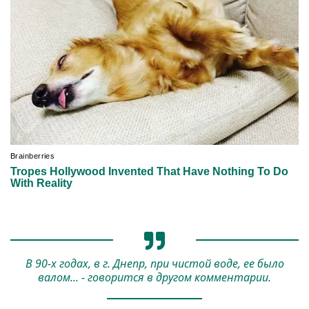
В 90-х годах, в г. Днепр, при чистой воде, ее было
валом... - говорится в другом комментарии.