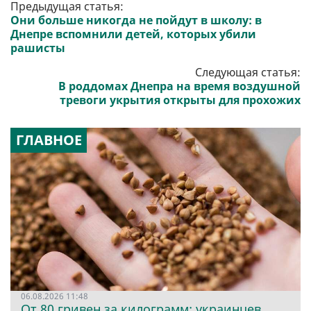
Предыдущая статья:
Они больше никогда не пойдут в школу: в
Днепре вспомнили детей, которых убили
рашисты
Следующая статья:
В роддомах Днепра на время воздушной
тревоги укрытия открыты для прохожих
ГЛАВНОЕ
06.08.2026 11:48
От 80 гривен за килограмм: украинцев