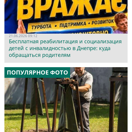
21.06.2026 09:12
Бесплатная реабилитация и социализация
детей с инвалидностью в Днепре: куда
обращаться родителям
ПОПУЛЯРНОЕ ФОТО