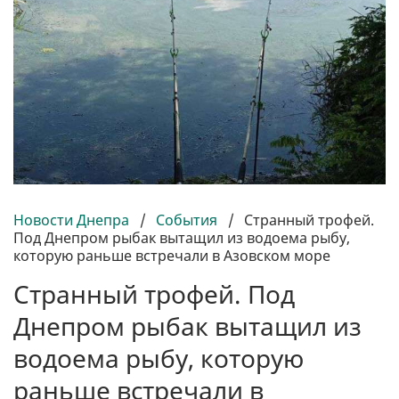
Новости Днепра
/
События
/
Странный трофей.
Под Днепром рыбак вытащил из водоема рыбу,
которую раньше встречали в Азовском море
Странный трофей. Под
Днепром рыбак вытащил из
водоема рыбу, которую
раньше встречали в