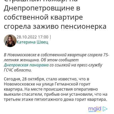
Днепропетровщине в
собственной квартире
сгорела заживо пенсионерка
28.10.2022 17:00 |
Катерина Швец
В Новомосковске в собственной квартире сгорела 75-
летняя женщина. Об этом сообщает
Днепровская панорама
со ссылкой на пресс-службу
ГСЧС области.
Сегодня, 28 октября, стало известно, что в
Новомосковске на улице Гетманской горит
квартира. На месте происшествия оперативно
выехали спасатели, прибыв они установили, что на
третьем этаже пятиэтажного дома горит квартира.