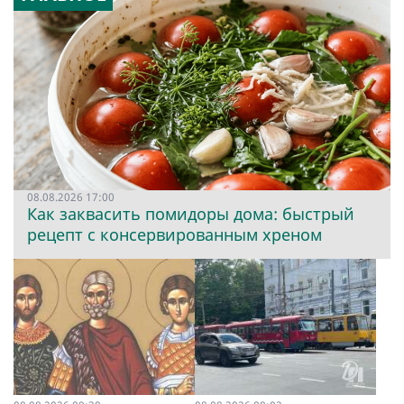
08.08.2026 17:00
Как заквасить помидоры дома: быстрый
рецепт с консервированным хреном