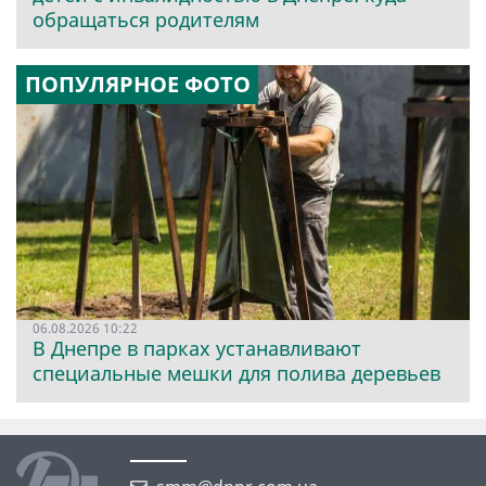
обращаться родителям
ПОПУЛЯРНОЕ ФОТО
06.08.2026 10:22
В Днепре в парках устанавливают
специальные мешки для полива деревьев