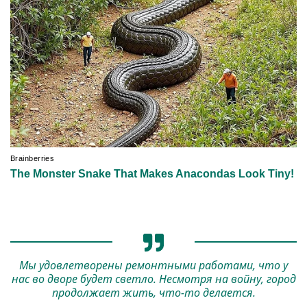
Мы удовлетворены ремонтными работами, что у
нас во дворе будет светло. Несмотря на войну, город
продолжает жить, что-то делается.