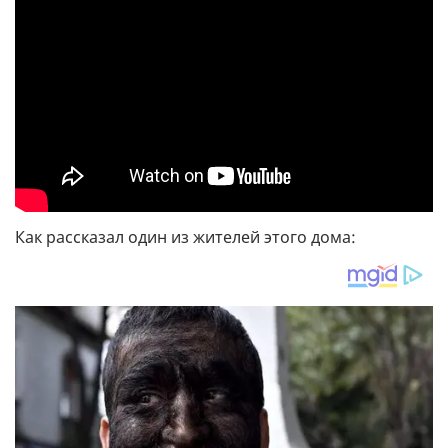
Как рассказал один из жителей этого дома: