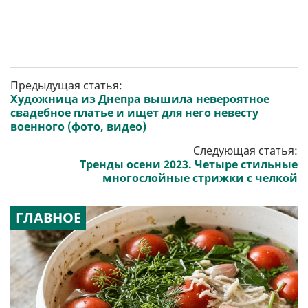
Предыдущая статья:
Художница из Днепра вышила невероятное
свадебное платье и ищет для него невесту
военного (фото, видео)
Следующая статья:
Тренды осени 2023. Четыре стильные
многослойные стрижки с челкой
ГЛАВНОЕ