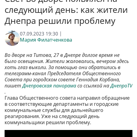
следующий день: как жители
Днепра решили проблему
07.09.2023 19:30 |
Мария Филатченкова
Во дворе на Титова, 27 в Днепре долгое время не
было освещения. Жители жаловались, вечером здесь
хоть глаз выколи. За помощью они обратились в
телеграмм-канал Председателя Общественного
Совета при городском совете Геннадия Корбана,
пишет
Днепровская панорама
со ссылкой на
ДнепроTV
.
Глава Общественного совета направил обращение
в соответствующие департаменты и городские
коммунальные службы для дальнейшего
реагирования. Уже на следующий день
коммунальщики решили проблему.