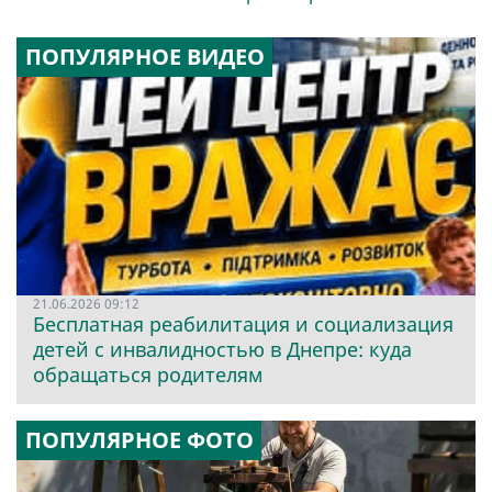
ПОПУЛЯРНОЕ ВИДЕО
21.06.2026 09:12
Бесплатная реабилитация и социализация
детей с инвалидностью в Днепре: куда
обращаться родителям
ПОПУЛЯРНОЕ ФОТО