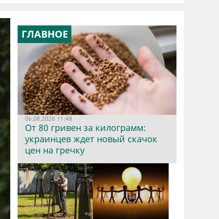
ГЛАВНОЕ
06.08.2026 11:48
От 80 гривен за килограмм:
украинцев ждет новый скачок
цен на гречку