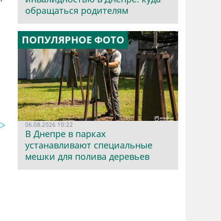
обращаться родителям
ПОПУЛЯРНОЕ ФОТО
06.08.2026 10:22
В Днепре в парках
устанавливают специальные
мешки для полива деревьев