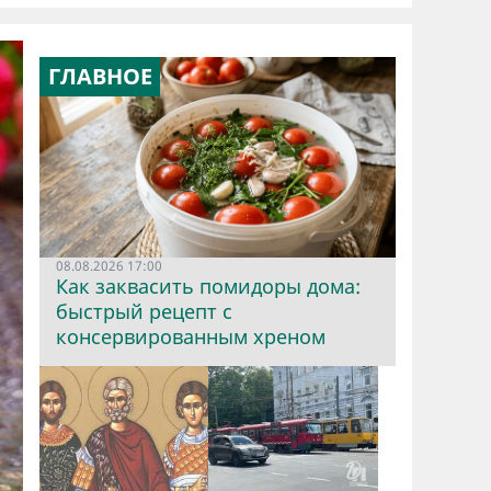
ГЛАВНОЕ
08.08.2026 17:00
Как заквасить помидоры дома:
быстрый рецепт с
консервированным хреном