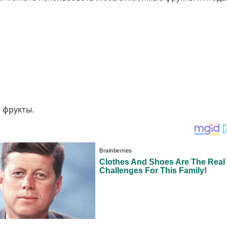
 фрукты.