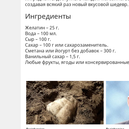
создавая всякий раз новый вкусовой шедевр.
Ингредиенты
Желатин – 25 г.
Вода – 100 мл.
Сыр – 100 г.
Сахар – 100 г или сахарозаменитель.
Сметана или йогурт без добавок – 300 г.
Ванильный сахар – 1,5 г.
Любые фрукты, ягоды или консервированные