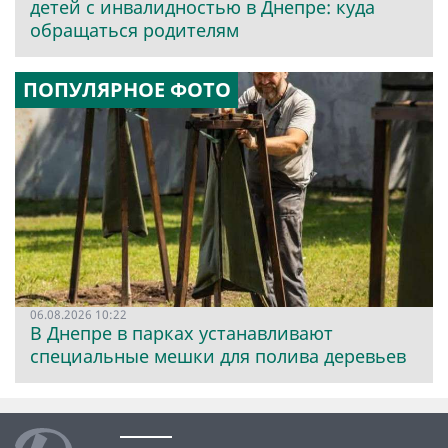
детей с инвалидностью в Днепре: куда
обращаться родителям
ПОПУЛЯРНОЕ ФОТО
06.08.2026 10:22
В Днепре в парках устанавливают
специальные мешки для полива деревьев