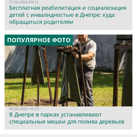
21.06.2026 09:12
Бесплатная реабилитация и социализация
детей с инвалидностью в Днепре: куда
обращаться родителям
ПОПУЛЯРНОЕ ФОТО
06.08.2026 10:22
В Днепре в парках устанавливают
специальные мешки для полива деревьев