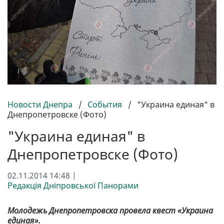
Новости Днепра
/
События
/
"Украина единая" в
Днепропетровске (Фото)
"Украина единая" в
Днепропетровске (Фото)
02.11.2014 14:48 |
Редакція Дніпровської Панорами
Молодежь Днепропетровска провела квест «Украина
единая».