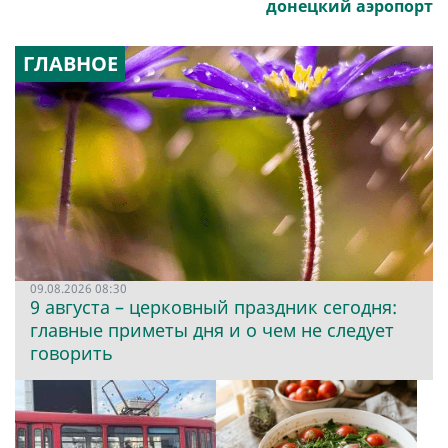
донецкий аэропорт
ГЛАВНОЕ
09.08.2026 08:30
9 августа – церковный праздник сегодня:
главные приметы дня и о чем не следует
говорить