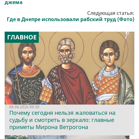
джема
Следующая статья:
Где в Днепре использовали рабский труд (Фото)
ГЛАВНОЕ
08.08.2026 09:30
Почему сегодня нельзя жаловаться на
судьбу и смотреть в зеркало: главные
приметы Мирона Ветрогона