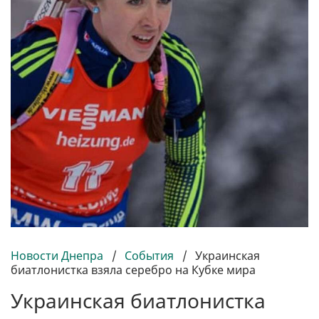
Новости Днепра
/
События
/
Украинская
биатлонистка взяла серебро на Кубке мира
Украинская биатлонистка