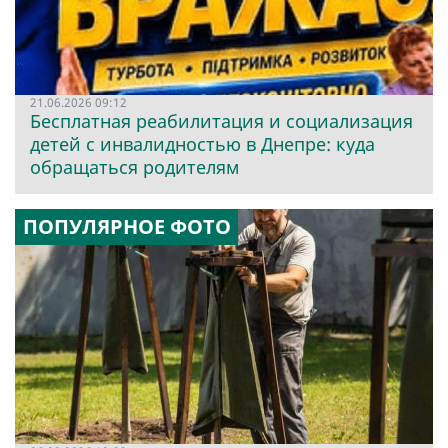
21.06.2026 09:12
Бесплатная реабилитация и социализация
детей с инвалидностью в Днепре: куда
обращаться родителям
ПОПУЛЯРНОЕ ФОТО