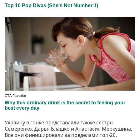
Украину в гонке представляли также сестры
Семеренко, Дарья Блашко и Анастасия Меркушина.
Все они финишировали за пределами топ-20.