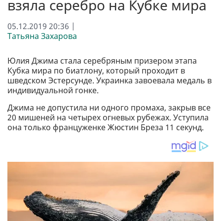
взяла серебро на Кубке мира
05.12.2019 20:36 |
Татьяна Захарова
Юлия Джима стала серебряным призером этапа
Кубка мира по биатлону, который проходит в
шведском Эстерсунде. Украинка завоевала медаль в
индивидуальной гонке.
Джима не допустила ни одного промаха, закрыв все
20 мишеней на четырех огневых рубежах. Уступила
она только француженке Жюстин Бреза 11 секунд.