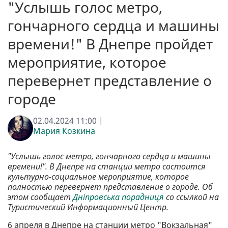
"Услышь голос метро,
гончарного сердца и машины
времени!" В Днепре пройдет
мероприятие, которое
перевернет представление о
городе
02.04.2024 11:00 |
Мария Козкина
"Услышь голос метро, гончарного сердца и машины
времени!". В Днепре на станции метро состоится
культурно-социальное мероприятие, которое
полностью перевернет представление о городе. Об
этом сообщает
Дніпровська порадниця
со ссылкой на
Туристический Информационный Центр.
6 апреля в Днепре на станции метро "Вокзальная"