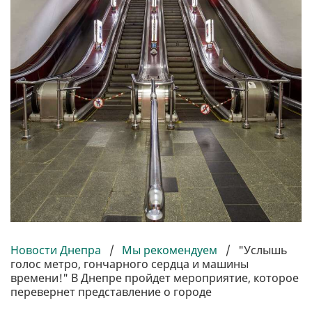
Новости Днепра
/
Мы рекомендуем
/
"Услышь
голос метро, гончарного сердца и машины
времени!" В Днепре пройдет мероприятие, которое
перевернет представление о городе