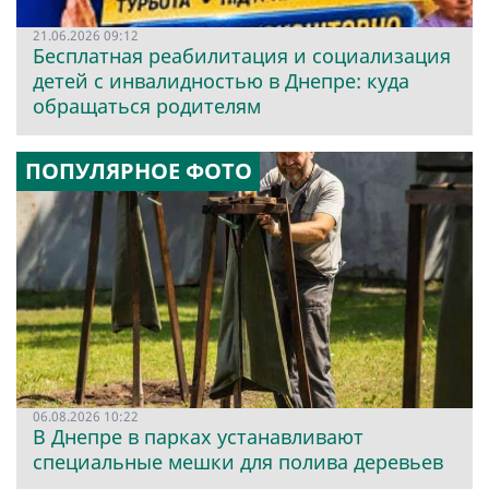
21.06.2026 09:12
Бесплатная реабилитация и социализация
детей с инвалидностью в Днепре: куда
обращаться родителям
ПОПУЛЯРНОЕ ФОТО
06.08.2026 10:22
В Днепре в парках устанавливают
специальные мешки для полива деревьев