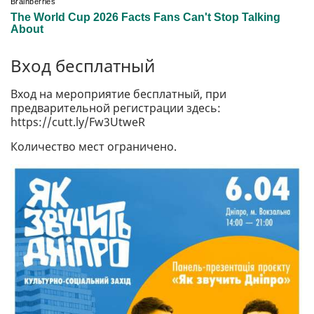
Вход бесплатный
Вход на мероприятие бесплатный, при
предварительной регистрации здесь:
https://cutt.ly/Fw3UtweR
Количество мест ограничено.