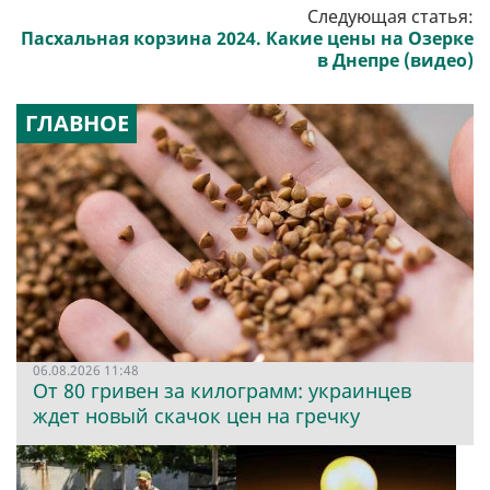
Следующая статья:
Пасхальная корзина 2024. Какие цены на Озерке
в Днепре (видео)
ГЛАВНОЕ
06.08.2026 11:48
От 80 гривен за килограмм: украинцев
ждет новый скачок цен на гречку