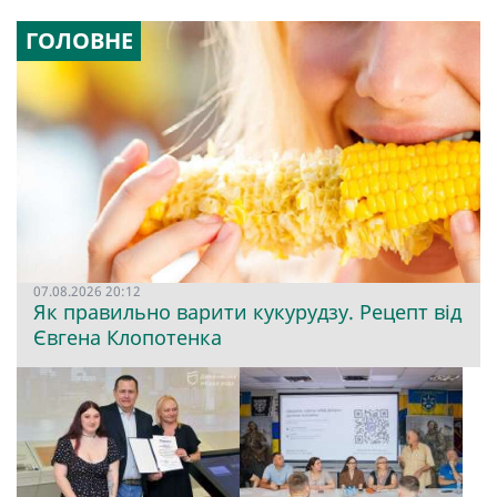
ГОЛОВНЕ
07.08.2026 20:12
Як правильно варити кукурудзу. Рецепт від
Євгена Клопотенка