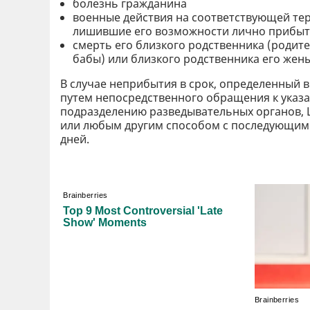
болезнь гражданина
военные действия на соответствующей тер
лишившие его возможности лично прибыть
смерть его близкого родственника (родител
бабы) или близкого родственника его жены
В случае неприбытия в срок, определенный 
путем непосредственного обращения к указа
подразделению разведывательных органов, 
или любым другим способом с последующим
дней.