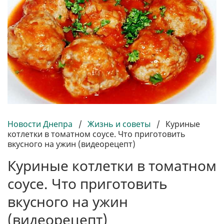
Новости Днепра
/
Жизнь и советы
/
Куриные
котлетки в томатном соусе. Что приготовить
вкусного на ужин (видеорецепт)
Куриные котлетки в томатном
соусе. Что приготовить
вкусного на ужин
(видеорецепт)