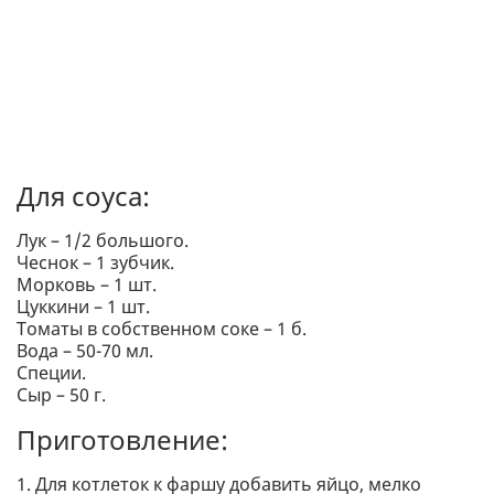
Для соуса:
Лук – 1/2 большого.
Чеснок – 1 зубчик.
Морковь – 1 шт.
Цуккини – 1 шт.
Томаты в собственном соке – 1 б.
Вода – 50-70 мл.
Специи.
Сыр – 50 г.
Приготовление:
1. Для котлеток к фаршу добавить яйцо, мелко