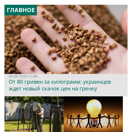
ГЛАВНОЕ
06.08.2026 11:48
От 80 гривен за килограмм: украинцев
ждет новый скачок цен на гречку