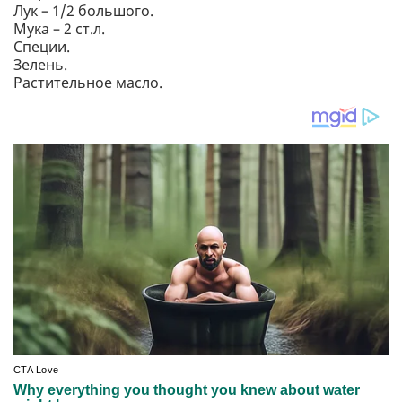
Лук – 1/2 большого.
Мука – 2 ст.л.
Специи.
Зелень.
Растительное масло.