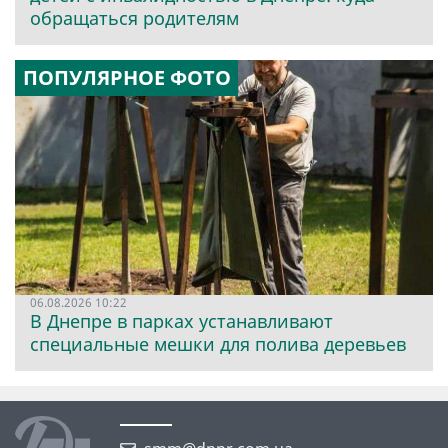
обращаться родителям
ПОПУЛЯРНОЕ ФОТО
06.08.2026 10:22
В Днепре в парках устанавливают
специальные мешки для полива деревьев