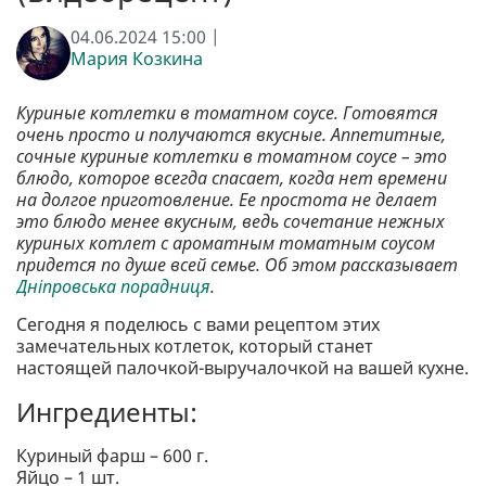
04.06.2024 15:00 |
Мария Козкина
Куриные котлетки в томатном соусе. Готовятся
очень просто и получаются вкусные. Аппетитные,
сочные куриные котлетки в томатном соусе – это
блюдо, которое всегда спасает, когда нет времени
на долгое приготовление. Ее простота не делает
это блюдо менее вкусным, ведь сочетание нежных
куриных котлет с ароматным томатным соусом
придется по душе всей семье. Об этом рассказывает
Дніпровська порадниця
.
Сегодня я поделюсь с вами рецептом этих
замечательных котлеток, который станет
настоящей палочкой-выручалочкой на вашей кухне.
Ингредиенты:
Куриный фарш – 600 г.
Яйцо – 1 шт.