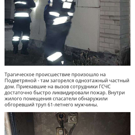
Трагическое происшествие произошло на
Подветряной - там загорелся одноэтажный частный
дом. Приехавшие на вызов сотрудники ГСЧС
достаточно быстро ликвидировали пожар. Внутри
жилого помещения спасатели обнаружили
обгоревший труп 61-летнего мужчины.