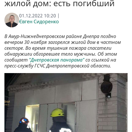
жилой дом: есть погибший
01.12.2022 10:20 |
Євген Сидоренко
В Амур-Нижнеднепровском районе Днепра поздно
вечером 30 ноября загорелся жилой дом в частном
секторе. Во время тушения пожара спасатели
обнаружили обгоревшее тело мужчины. Об этом
сообщает
"Днепровская панорама"
со ссылкой на
пресс-службу ГСЧС Днепропетровской области.