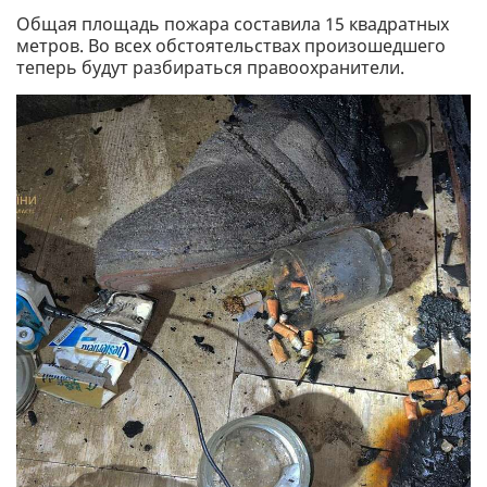
Общая площадь пожара составила 15 квадратных
метров. Во всех обстоятельствах произошедшего
теперь будут разбираться правоохранители.