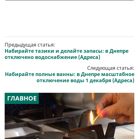
Предыдущая статья:
Набирайте тазики и делайте запасы: в Днепре
отключено водоснабжение (Адреса)
Следующая статья:
Набирайте полные ванны: в Днепре масштабное
отключение воды 1 декабря (Адреса)
ГЛАВНОЕ