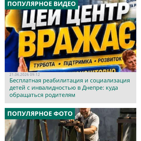
ПОПУЛЯРНОЕ ВИДЕО
21.06.2026 09:12
Бесплатная реабилитация и социализация
детей с инвалидностью в Днепре: куда
обращаться родителям
ПОПУЛЯРНОЕ ФОТО