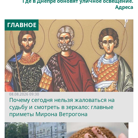
Где в Днепре обновят уличное освещение.
Адреса
ГЛАВНОЕ
08.08.2026 09:30
Почему сегодня нельзя жаловаться на
судьбу и смотреть в зеркало: главные
приметы Мирона Ветрогона