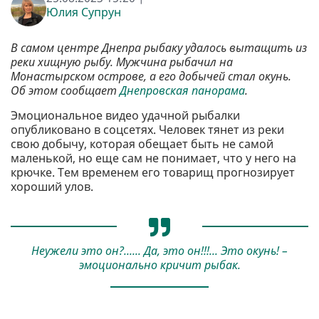
Юлия Супрун
В самом центре Днепра рыбаку удалось вытащить из
реки хищную рыбу. Мужчина рыбачил на
Монастырском острове, а его добычей стал окунь.
Об этом сообщает
Днепровская панорама
.
Эмоциональное видео удачной рыбалки
опубликовано в соцсетях. Человек тянет из реки
свою добычу, которая обещает быть не самой
маленькой, но еще сам не понимает, что у него на
крючке. Тем временем его товарищ прогнозирует
хороший улов.
Неужели это он?...... Да, это он!!!... Это окунь! –
эмоционально кричит рыбак.