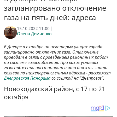
запланировано отключение
газа на пять дней: адреса
15.10.2022 11:00 |
Олена Демченко
В Днепре в октябре на некоторых улицах города
запланировано отключение газа. Отключение
проводят в связи с проведением ремонтных работ
на системе газоснабжения. При каких условиях
газоснабжения восстановят и что должны знать
хозяева по нижеперечисленным адресам - расскажет
Днепровская Панорама
со ссылкой на “Днепрогаз”.
Новокодакский район, с 17 по 21
октября