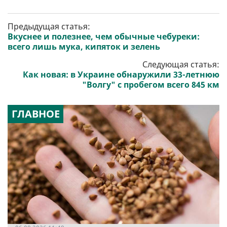
Предыдущая статья:
Вкуснее и полезнее, чем обычные чебуреки:
всего лишь мука, кипяток и зелень
Следующая статья:
Как новая: в Украине обнаружили 33-летнюю
"Волгу" с пробегом всего 845 км
ГЛАВНОЕ