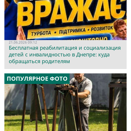
21.06.2026 09:12
Бесплатная реабилитация и социализация
детей с инвалидностью в Днепре: куда
обращаться родителям
ПОПУЛЯРНОЕ ФОТО