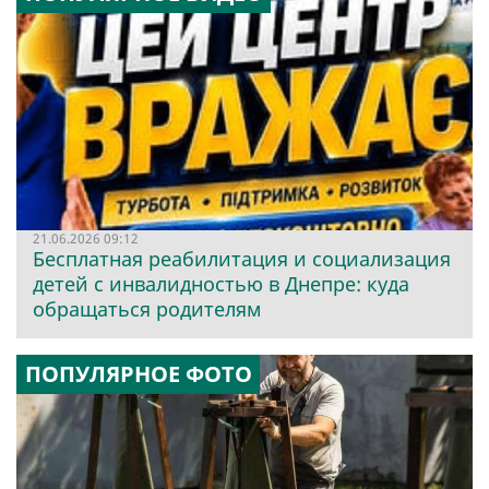
21.06.2026 09:12
Бесплатная реабилитация и социализация
детей с инвалидностью в Днепре: куда
обращаться родителям
ПОПУЛЯРНОЕ ФОТО