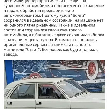
чего милиционер практически не ездил на
купленном автомобиле, а поставил его на хранение
в гараж, обработав предварительно
автоконсервантом. Поэтому кузов "Волги"
сохранился в идеальном состоянии: на машине нет
ни одного пятна ржавчины. Также в идеальном
состоянии сохранился салон культового
автомобиля, а в багажнике даже сохранилась бирка
с названием цвета кузова. В комплекте остались
оригинальные сервисная книжка и паспорт к
магнитоле "Старт". Все новое, как будто только с
завода.