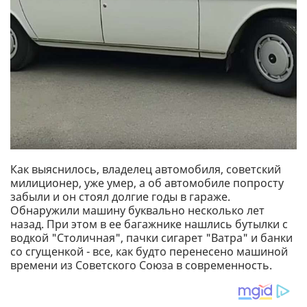
Как выяснилось, владелец автомобиля, советский
милиционер, уже умер, а об автомобиле попросту
забыли и он стоял долгие годы в гараже.
Обнаружили машину буквально несколько лет
назад. При этом в ее багажнике нашлись бутылки с
водкой "Столичная", пачки сигарет "Ватра" и банки
со сгущенкой - все, как будто перенесено машиной
времени из Советского Союза в современность.