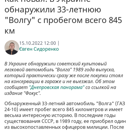
обнаружили 33-летнюю
"Волгу" с пробегом всего 845
км
15.10.2022 12:00 |
Євген Сидоренко
В Украине обнаружили советский культовый
легковой автомобиль "Волга" 1989 года выпуска,
который практически сразу же после покупки стоял
на консервации в гараже и не выезжал. Об этом
сообщает
"Днепровская панорама"
со ссылкой на
издание "Фокус".
Обнаруженный 33-летний автомобиль "Волга" (ГАЗ
24-10) имеет пробег всего 845 километров и имеет
весьма интересную историю. В последние годы
существования СССР, в 1989 году, ее приобрел один
из высокопоставленных офицеров милиции. После