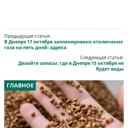
Предыдущая статья:
В Днепре 17 октября запланировано отключение
газа на пять дней: адреса
Следующая статья:
Делайте запасы: где в Днепре 15 октября не
будет воды
ГЛАВНОЕ