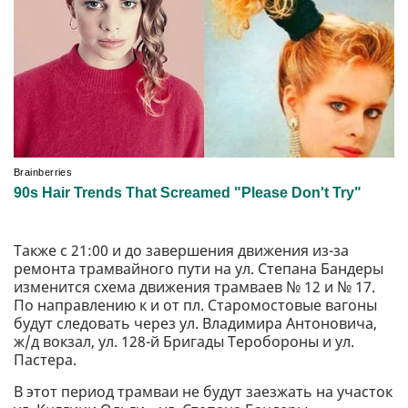
Также с 21:00 и до завершения движения из-за
ремонта трамвайного пути на ул. Степана Бандеры
изменится схема движения трамваев № 12 и № 17.
По направлению к и от пл. Старомостовые вагоны
будут следовать через ул. Владимира Антоновича,
ж/д вокзал, ул. 128-й Бригады Теробороны и ул.
Пастера.
В этот период трамваи не будут заезжать на участок