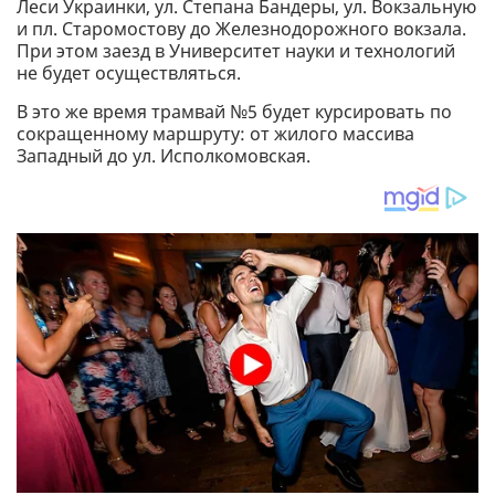
Леси Украинки, ул. Степана Бандеры, ул. Вокзальную
и пл. Старомостову до Железнодорожного вокзала.
При этом заезд в Университет науки и технологий
не будет осуществляться.
В это же время трамвай №5 будет курсировать по
сокращенному маршруту: от жилого массива
Западный до ул. Исполкомовская.