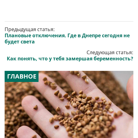
Предыдущая статья:
Плановые отключения. Где в Днепре сегодня не
будет света
Следующая статья:
Как понять, что у тебя замершая беременность?
ГЛАВНОЕ