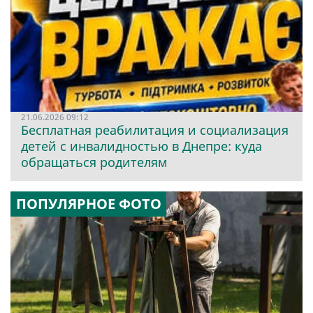
21.06.2026 09:12
Бесплатная реабилитация и социализация
детей с инвалидностью в Днепре: куда
обращаться родителям
ПОПУЛЯРНОЕ ФОТО