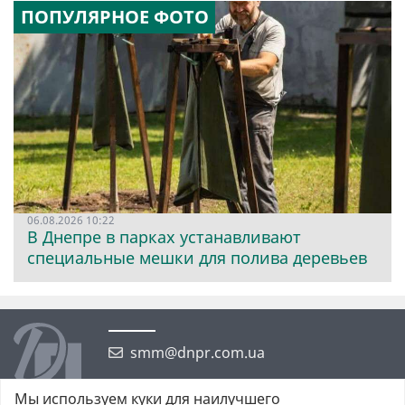
ПОПУЛЯРНОЕ ФОТО
06.08.2026 10:22
В Днепре в парках устанавливают
специальные мешки для полива деревьев
smm@dnpr.com.ua
Мы используем куки для наилучшего