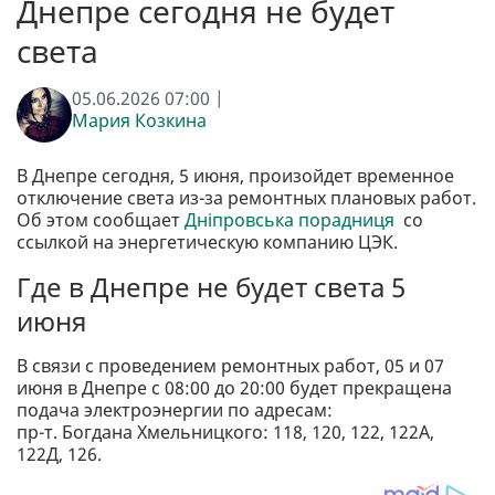
Днепре сегодня не будет
света
05.06.2026 07:00 |
Мария Козкина
В Днепре сегодня, 5 июня, произойдет временное
отключение света из-за ремонтных плановых работ.
Об этом сообщает
Дніпровська порадниця
со
ссылкой на энергетическую компанию ЦЭК.
Где в Днепре не будет света 5
июня
В связи с проведением ремонтных работ, 05 и 07
июня в Днепре с 08:00 до 20:00 будет прекращена
подача электроэнергии по адресам:
пр-т. Богдана Хмельницкого: 118, 120, 122, 122А,
122Д, 126.