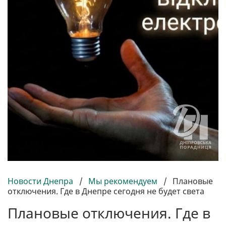
Новости Днепра
/
Мы рекомендуем
/
Плановые
отключения. Где в Днепре сегодня не будет света
Плановые отключения. Где в