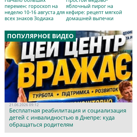
перемен: гороскоп на
яблочный пирог на
неделю 10-16 августа для
кефире: рецепт мягкой
всех знаков Зодиака
домашней выпечки
ПОПУЛЯРНОЕ ВИДЕО
21.06.2026 09:12
Бесплатная реабилитация и социализация
детей с инвалидностью в Днепре: куда
обращаться родителям